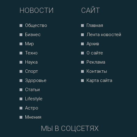
НОВОСТИ
САЙТ
Общество
Главная
Бизнес
Лента новостей
Мир
Архив
Техно
О сайте
Наука
Реклама
Спорт
Контакты
Здоровье
Карта сайта
Статьи
Lifestyle
Астро
Мнения
МЫ В СОЦСЕТЯХ