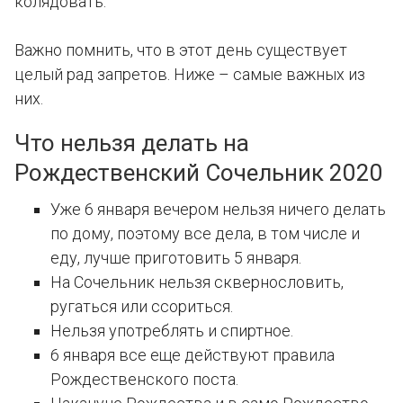
колядовать.
Важно помнить, что в этот день существует
целый рад запретов. Ниже – самые важных из
них.
Что нельзя делать на
Рождественский Сочельник 2020
Уже 6 января вечером нельзя ничего делать
по дому, поэтому все дела, в том числе и
еду, лучше приготовить 5 января.
На Сочельник нельзя сквернословить,
ругаться или ссориться.
Нельзя употреблять и спиртное.
6 января все еще действуют правила
Рождественского поста.