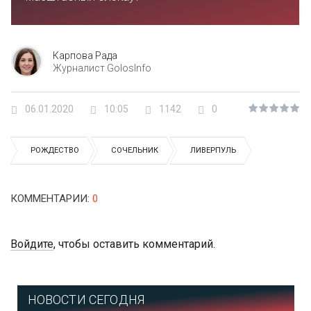
Карпова Рада
Журналист GolosInfo
06.01.2020
10:05
1142
0
РОЖДЕСТВО
СОЧЕЛЬНИК
ЛИВЕРПУЛЬ
КОММЕНТАРИИ
:
0
Войдите
, чтобы оставить комментарий.
НОВОСТИ СЕГОДНЯ