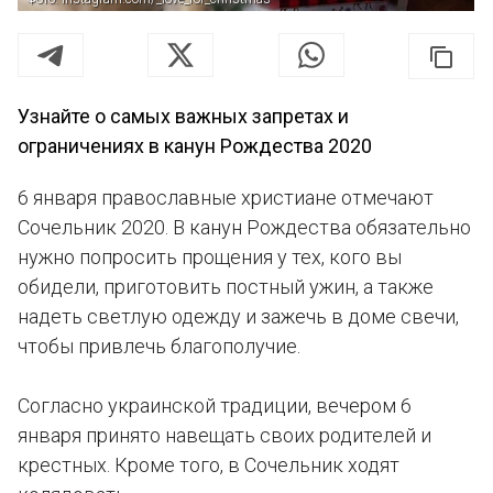
Узнайте о самых важных запретах и
ограничениях в канун Рождества 2020
6 января православные христиане отмечают
Сочельник 2020. В канун Рождества обязательно
нужно попросить прощения у тех, кого вы
обидели, приготовить постный ужин, а также
надеть светлую одежду и зажечь в доме свечи,
чтобы привлечь благополучие.
Согласно украинской традиции, вечером 6
января принято навещать своих родителей и
крестных. Кроме того, в Сочельник ходят