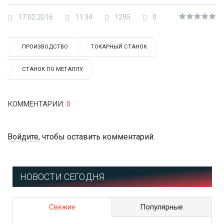
17.02.2016
11:34
1295
0
ПРОИЗВОДСТВО
ТОКАРНЫЙ СТАНОК
СТАНОК ПО МЕТАЛЛУ
КОММЕНТАРИИ
:
0
Войдите
, чтобы оставить комментарий.
НОВОСТИ СЕГОДНЯ
Свежие
Популярные