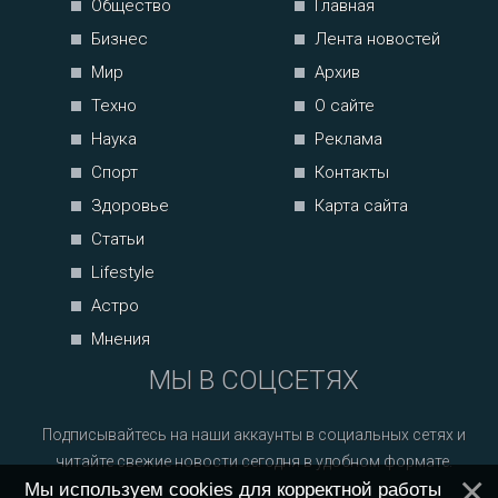
Общество
Главная
Бизнес
Лента новостей
Мир
Архив
Техно
О сайте
Наука
Реклама
Спорт
Контакты
Здоровье
Карта сайта
Статьи
Lifestyle
Астро
Мнения
МЫ В СОЦСЕТЯХ
Подписывайтесь на наши аккаунты в социальных сетях и
читайте свежие новости сегодня в удобном формате.
Мы используем cookies для корректной работы