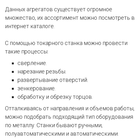
Данных агрегатов существует огромное
множество, их ассортимент можно посмотреть в
интернет каталоге.
С помощью токарного станка можно провести
такие процессы:
сверление.
нарезание резьбы.
развертывание отверстий.
зенкерование.
обработку и обрезку торцов.
Отталкиваясь от направления и объемов работы,
можно подобрать подходящий тип оборудования
по металлу. Станки бывают ручными,
полуавтоматическими и автоматическими.