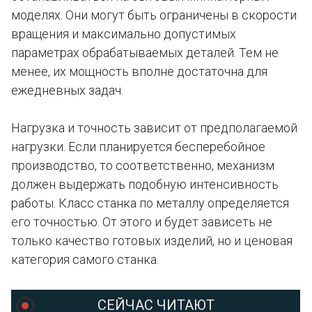
моделях. Они могут быть ограничены в скорости
вращения и максимально допустимых
параметрах обрабатываемых деталей. Тем не
менее, их мощность вполне достаточна для
ежедневных задач.
Нагрузка и точность зависит от предполагаемой
нагрузки. Если планируется бесперебойное
производство, то соответственно, механизм
должен выдержать подобную интенсивность
работы. Класс станка по металлу определяется
его точностью. От этого и будет зависеть не
только качество готовых изделий, но и ценовая
категория самого станка.
СЕЙЧАС ЧИТАЮТ