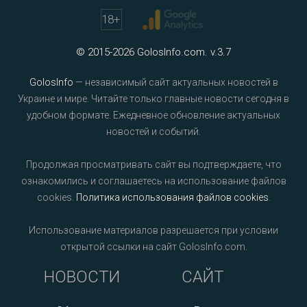
18
+
© 2015-2026 GolosInfo.com. v.3.7
GolosInfo
— независимый сайт актуальных новостей в
Украине и мире. Читайте только главные новости сегодня в
удобном формате. Ежедневное обновление актуальных
новостей и событий.
Продолжая просматривать сайт вы подтверждаете, что
ознакомились и соглашаетесь на использование файлов
cookies.
Политика использования файлов cookies
.
Использование материалов разрешается при условии
открытой ссылки на сайт GolosInfo.com.
НОВОСТИ
САЙТ