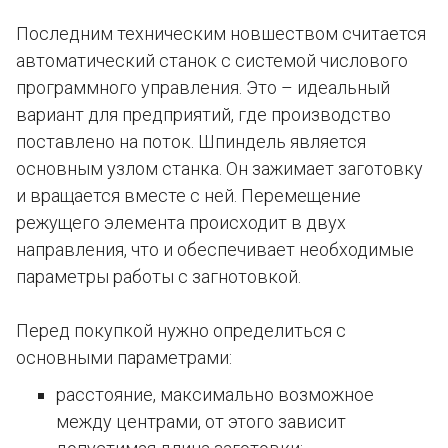
Последним техническим новшеством считается
автоматический станок с системой числового
программного управления. Это – идеальный
вариант для предприятий, где производство
поставлено на поток. Шпиндель является
основным узлом станка. Он зажимает заготовку
и вращается вместе с ней. Перемещение
режущего элемента происходит в двух
направления, что и обеспечивает необходимые
параметры работы с загнотовкой.
Перед покупкой нужно определиться с
основными параметрами:
расстояние, максимально возможное
между центрами, от этого зависит