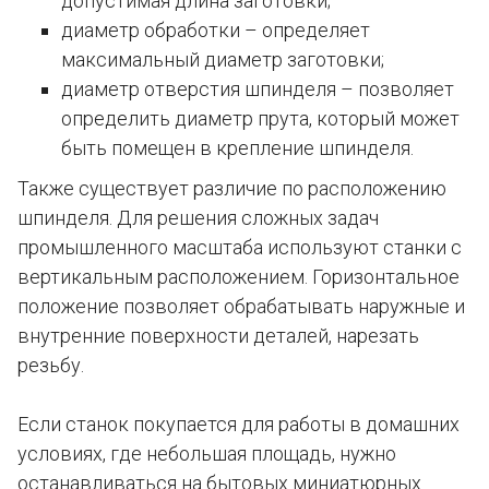
допустимая длина заготовки;
диаметр обработки – определяет
максимальный диаметр заготовки;
диаметр отверстия шпинделя – позволяет
определить диаметр прута, который может
быть помещен в крепление шпинделя.
Также существует различие по расположению
шпинделя. Для решения сложных задач
промышленного масштаба используют станки с
вертикальным расположением. Горизонтальное
положение позволяет обрабатывать наружные и
внутренние поверхности деталей, нарезать
резьбу.
Если станок покупается для работы в домашних
условиях, где небольшая площадь, нужно
останавливаться на бытовых миниатюрных