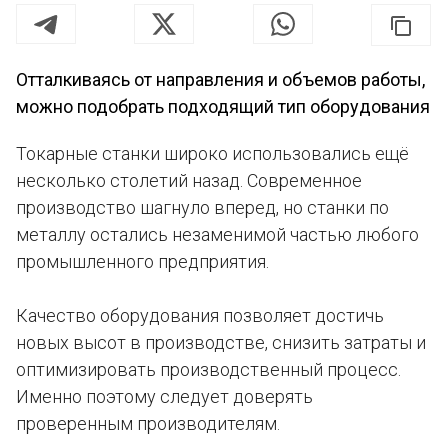
Отталкиваясь от направления и объемов работы,
можно подобрать подходящий тип оборудования
Токарные станки широко использовались ещё
несколько столетий назад. Современное
производство шагнуло вперед, но станки по
металлу остались незаменимой частью любого
промышленного предприятия.
Качество оборудования позволяет достичь
новых высот в производстве, снизить затраты и
оптимизировать производственный процесс.
Именно поэтому следует доверять
проверенным производителям.