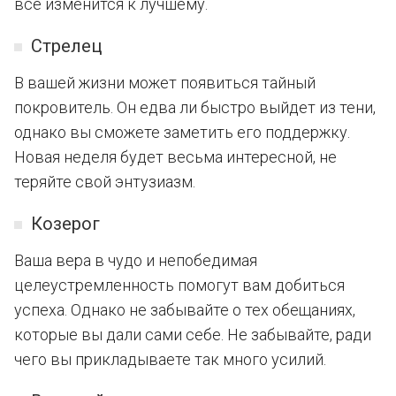
все изменится к лучшему.
Стрелец
В вашей жизни может появиться тайный
покровитель. Он едва ли быстро выйдет из тени,
однако вы сможете заметить его поддержку.
Новая неделя будет весьма интересной, не
теряйте свой энтузиазм.
Козерог
Ваша вера в чудо и непобедимая
целеустремленность помогут вам добиться
успеха. Однако не забывайте о тех обещаниях,
которые вы дали сами себе. Не забывайте, ради
чего вы прикладываете так много усилий.