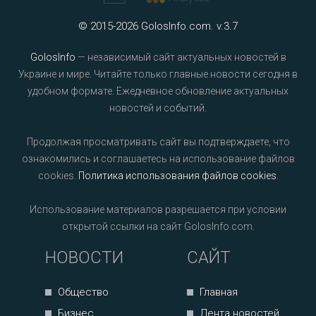
© 2015-2026 GolosInfo.com. v.3.7
GolosInfo
— независимый сайт актуальных новостей в
Украине и мире. Читайте только главные новости сегодня в
удобном формате. Ежедневное обновление актуальных
новостей и событий.
Продолжая просматривать сайт вы подтверждаете, что
ознакомились и соглашаетесь на использование файлов
cookies.
Политика использования файлов cookies
.
Использование материалов разрешается при условии
открытой ссылки на сайт GolosInfo.com.
НОВОСТИ
САЙТ
Общество
Главная
Бизнес
Лента новостей