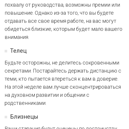
похвалу от руководства, возможны премии или
повышение. Однако из-за того, что вы будете
отдавать все свое время работе, на вас могут
обидеться близкие, которым будет мало вашего
внимания.
Телец
Будьте осторожны, не делитесь сокровенными
секретами. Постарайтесь держать дистанцию с
теми, кто пытается втереться к вам в доверие.
На этой неделе вам лучше сконцентрироваться
на духовном развитии и общении с
родственниками.
Близнецы
Ваши старания будут оценены по достоинству,