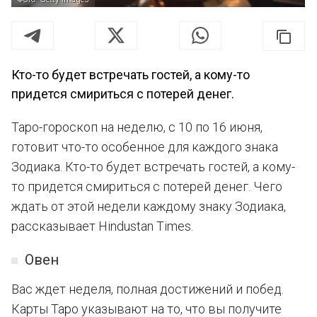
Кто-то будет встречать гостей, а кому-то
придется смириться с потерей денег.
Таро-гороскоп на неделю, с 10 по 16 июня,
готовит что-то особенное для каждого знака
Зодиака. Кто-то будет встречать гостей, а кому-
то придется смириться с потерей денег. Чего
ждать от этой недели каждому знаку Зодиака,
рассказывает Hindustan Times.
Овен
Вас ждет неделя, полная достижений и побед.
Карты Таро указывают на то, что вы получите