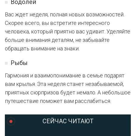
Водолей
Вас ждет неделя, полная новых возможностей.
Скорее всего, вы встретите интересного
человека, который приятно вас удивит. Уделяйте
больше внимания деталям, не забывайте
обращать внимание на знаки.
Рыбы
Гармония и взаимопонимание в семье подарят
вам крылья. Эта неделя станет незабываемой,
приятных сюрпризов будет немало. А небольшое
путешествие поможет вам расслабиться.
СЕЙЧАС ЧИТАЮТ