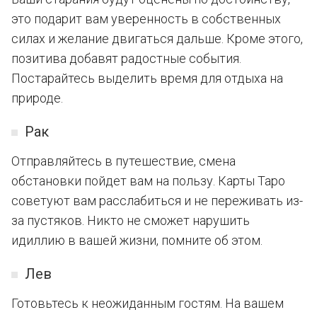
это подарит вам уверенность в собственных
силах и желание двигаться дальше. Кроме этого,
позитива добавят радостные события.
Постарайтесь выделить время для отдыха на
природе.
Рак
Отправляйтесь в путешествие, смена
обстановки пойдет вам на пользу. Карты Таро
советуют вам расслабиться и не переживать из-
за пустяков. Никто не сможет нарушить
идиллию в вашей жизни, помните об этом.
Лев
Готовьтесь к неожиданным гостям. На вашем