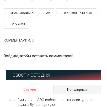
ЗНАКИ ЗОДИАКА
ТАРО
ГОРОСКОП НА НЕДЕЛЮ
ГОРОСКОП
КОММЕНТАРИИ
:
0
Войдите
, чтобы оставить комментарий.
НОВОСТИ СЕГОДНЯ
Свежие
Популярные
Румынская АЭС избежала остановки: уровень
23:19
воды в Дунае поднялся