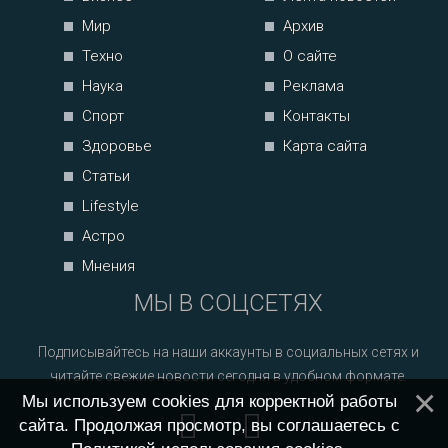
Мир
Архив
Техно
О сайте
Наука
Реклама
Спорт
Контакты
Здоровье
Карта сайта
Статьи
Lifestyle
Астро
Мнения
МЫ В СОЦСЕТЯХ
Подписывайтесь на наши аккаунты в социальных сетях и
читайте свежие новости сегодня в удобном формате.
Мы используем cookies для корректной работы
сайта. Продолжая просмотр, вы соглашаетесь с