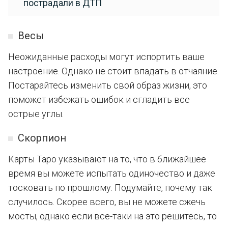
пострадали в ДТП
Весы
Неожиданные расходы могут испортить ваше
настроение. Однако не стоит впадать в отчаяние.
Постарайтесь изменить свой образ жизни, это
поможет избежать ошибок и сгладить все
острые углы.
Скорпион
Карты Таро указывают на то, что в ближайшее
время вы можете испытать одиночество и даже
тосковать по прошлому. Подумайте, почему так
случилось. Скорее всего, вы не можете сжечь
мосты, однако если все-таки на это решитесь, то