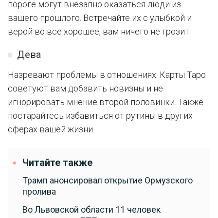
пороге могут внезапно оказаться люди из
вашего прошлого. Встречайте их с улыбкой и
верой во все хорошее, вам ничего не грозит.
Дева
Назревают проблемы в отношениях. Карты Таро
советуют вам добавить новизны и не
игнорировать мнение второй половинки. Также
постарайтесь избавиться от рутины в других
сферах вашей жизни.
Читайте также
Трамп анонсировал открытие Ормузского
пролива
Во Львовской области 11 человек