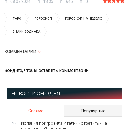
08.07.2024
18:35
645
0
ТАРО
ГОРОСКОП
ГОРОСКОП НА НЕДЕЛЮ
ЗНАКИ ЗОДИАКА
КОММЕНТАРИИ
:
0
Войдите
, чтобы оставить комментарий.
НОВОСТИ СЕГОДНЯ
Свежие
Популярные
Испания пригрозила Италии «ответить» на
09:25