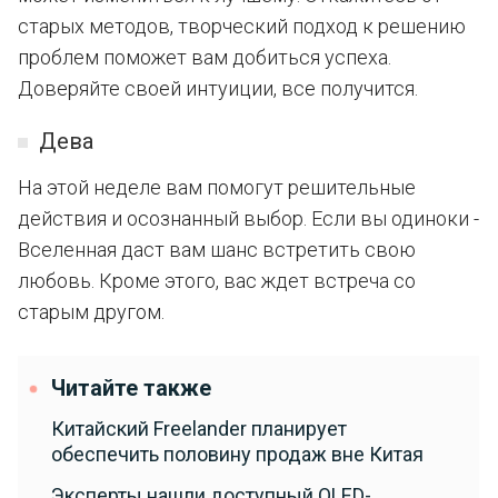
старых методов, творческий подход к решению
проблем поможет вам добиться успеха.
Доверяйте своей интуиции, все получится.
Дева
На этой неделе вам помогут решительные
действия и осознанный выбор. Если вы одиноки -
Вселенная даст вам шанс встретить свою
любовь. Кроме этого, вас ждет встреча со
старым другом.
Читайте также
Китайский Freelander планирует
обеспечить половину продаж вне Китая
Эксперты нашли доступный OLED-