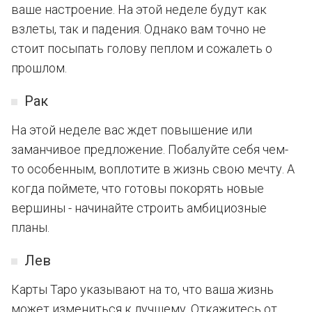
ваше настроение. На этой неделе будут как
взлеты, так и падения. Однако вам точно не
стоит посыпать голову пеплом и сожалеть о
прошлом.
Рак
На этой неделе вас ждет повышение или
заманчивое предложение. Побалуйте себя чем-
то особенным, воплотите в жизнь свою мечту. А
когда поймете, что готовы покорять новые
вершины - начинайте строить амбициозные
планы.
Лев
Карты Таро указывают на то, что ваша жизнь
может измениться к лучшему. Откажитесь от