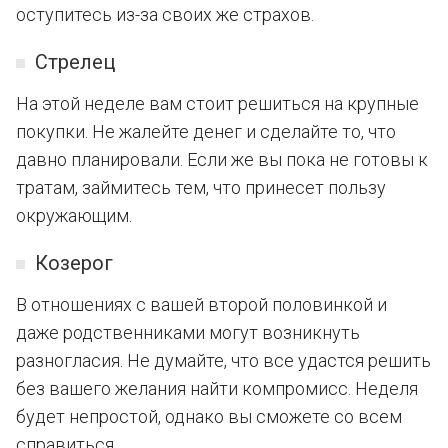
оступитесь из-за своих же страхов.
Стрелец
На этой неделе вам стоит решиться на крупные
покупки. Не жалейте денег и сделайте то, что
давно планировали. Если же вы пока не готовы к
тратам, займитесь тем, что принесет пользу
окружающим.
Козерог
В отношениях с вашей второй половинкой и
даже родственниками могут возникнуть
разногласия. Не думайте, что все удастся решить
без вашего желания найти компромисс. Неделя
будет непростой, однако вы сможете со всем
справиться.