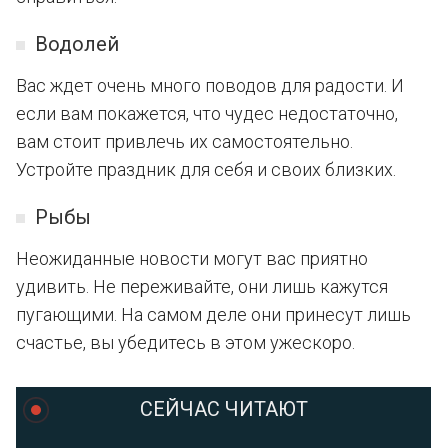
Водолей
Вас ждет очень много поводов для радости. И
если вам покажется, что чудес недостаточно,
вам стоит привлечь их самостоятельно.
Устройте праздник для себя и своих близких.
Рыбы
Неожиданные новости могут вас приятно
удивить. Не переживайте, они лишь кажутся
пугающими. На самом деле они принесут лишь
счастье, вы убедитесь в этом ужескоро.
СЕЙЧАС ЧИТАЮТ