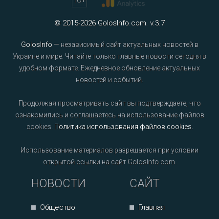
© 2015-2026 GolosInfo.com. v.3.7
GolosInfo
— независимый сайт актуальных новостей в
Украине и мире. Читайте только главные новости сегодня в
удобном формате. Ежедневное обновление актуальных
новостей и событий.
Продолжая просматривать сайт вы подтверждаете, что
ознакомились и соглашаетесь на использование файлов
cookies.
Политика использования файлов cookies
.
Использование материалов разрешается при условии
открытой ссылки на сайт GolosInfo.com.
НОВОСТИ
САЙТ
Общество
Главная