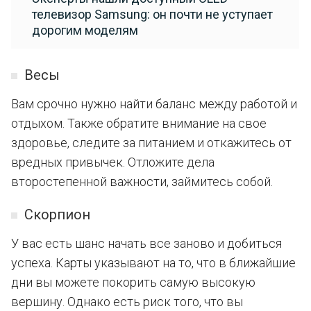
телевизор Samsung: он почти не уступает
дорогим моделям
Весы
Вам срочно нужно найти баланс между работой и
отдыхом. Также обратите внимание на свое
здоровье, следите за питанием и откажитесь от
вредных привычек. Отложите дела
второстепенной важности, займитесь собой.
Скорпион
У вас есть шанс начать все заново и добиться
успеха. Карты указывают на то, что в ближайшие
дни вы можете покорить самую высокую
вершину. Однако есть риск того, что вы