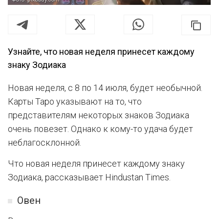
Узнайте, что новая неделя принесет каждому
знаку Зодиака
Новая неделя, с 8 по 14 июля, будет необычной.
Карты Таро указывают на то, что
представителям некоторых знаков Зодиака
очень повезет. Однако к кому-то удача будет
неблагосклонной.
Что новая неделя принесет каждому знаку
Зодиака, рассказывает Hindustan Times.
Овен