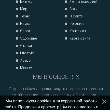
Бизнес
Лента новостей
Мир
Архив
Техно
О сайте
Наука
Реклама
Спорт
Контакты
Здоровье
Карта сайта
Статьи
Lifestyle
Астро
Мнения
МЫ В СОЦСЕТЯХ
Подписывайтесь на наши аккаунты в социальных сетях и
читайте свежие новости сегодня в удобном формате.
Мы используем cookies для корректной работы
сайта. Продолжая просмотр, вы соглашаетесь с