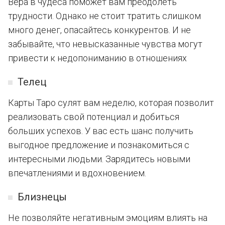
Вера в чудеса поможет вам преодолеть
трудности. Однако не стоит тратить слишком
много денег, опасайтесь конкурентов. И не
забывайте, что невысказанные чувства могут
привести к недопониманию в отношениях
Телец
Карты Таро сулят вам неделю, которая позволит
реализовать свой потенциал и добиться
больших успехов. У вас есть шанс получить
выгодное предложение и познакомиться с
интересными людьми. Зарядитесь новыми
впечатлениями и вдохновением.
Близнецы
Не позволяйте негативным эмоциям влиять на