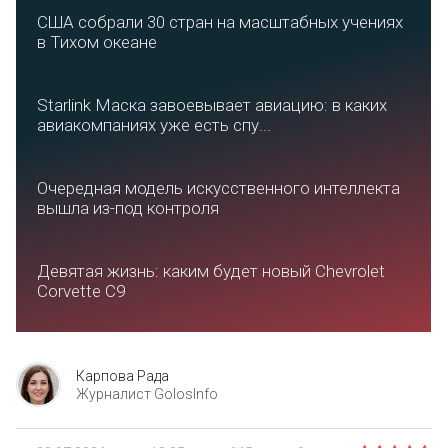
США собрали 30 стран на масштабных учениях
в Тихом океане
Starlink Маска завоевывает авиацию: в каких
авиакомпаниях уже есть спу...
Очередная модель искусственного интеллекта
вышла из-под контроля
Девятая жизнь: каким будет новый Chevrolet
Corvette C9
Карпова Рада
Журналист GolosInfo