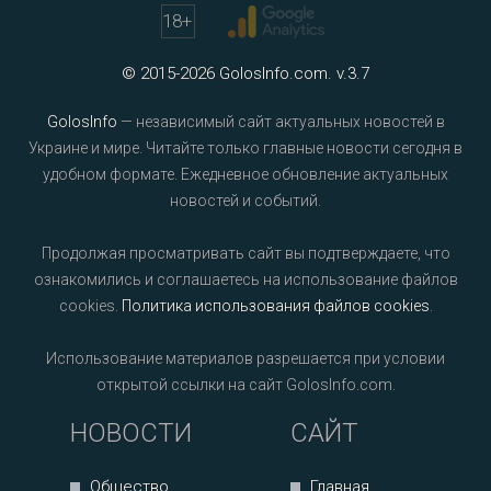
18
+
© 2015-2026 GolosInfo.com. v.3.7
GolosInfo
— независимый сайт актуальных новостей в
Украине и мире. Читайте только главные новости сегодня в
удобном формате. Ежедневное обновление актуальных
новостей и событий.
Продолжая просматривать сайт вы подтверждаете, что
ознакомились и соглашаетесь на использование файлов
cookies.
Политика использования файлов cookies
.
Использование материалов разрешается при условии
открытой ссылки на сайт GolosInfo.com.
НОВОСТИ
САЙТ
Общество
Главная