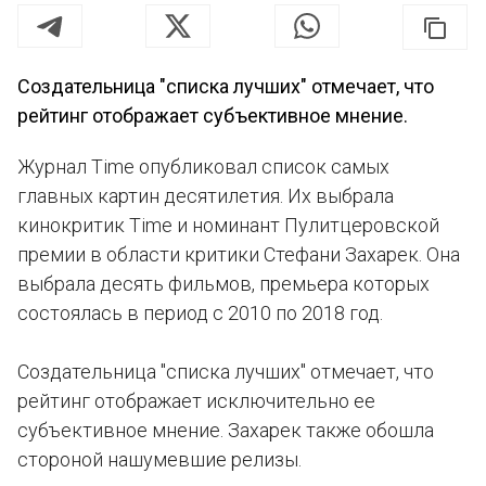
Создательница "списка лучших" отмечает, что
рейтинг отображает субъективное мнение.
Журнал Time опубликовал список самых
главных картин десятилетия. Их выбрала
кинокритик Time и номинант Пулитцеровской
премии в области критики Стефани Захарек. Она
выбрала десять фильмов, премьера которых
состоялась в период с 2010 по 2018 год.
Создательница "списка лучших" отмечает, что
рейтинг отображает исключительно ее
субъективное мнение. Захарек также обошла
стороной нашумевшие релизы.