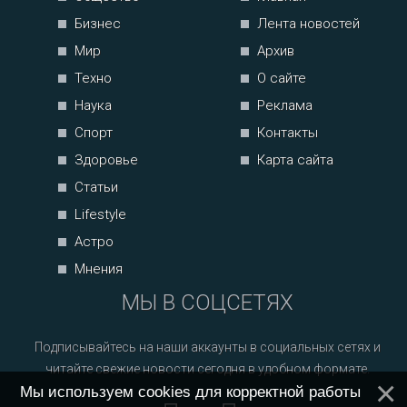
Бизнес
Лента новостей
Мир
Архив
Техно
О сайте
Наука
Реклама
Спорт
Контакты
Здоровье
Карта сайта
Статьи
Lifestyle
Астро
Мнения
МЫ В СОЦСЕТЯХ
Подписывайтесь на наши аккаунты в социальных сетях и
читайте свежие новости сегодня в удобном формате.
Мы используем cookies для корректной работы