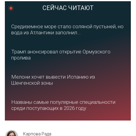
СЕЙЧАС ЧИТАЮТ
Средиземное море стало соляной пустыней, но
вода из Атлантики заполнил...
Трамп анонсировал открытие Ормузского
пролива
Мелони хочет вывести Испанию из
Шенгенской зоны
Названы самые популярные специальности
среди поступающих в 2026 году
Карпова Рада