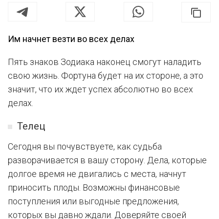
Им начнет везти во всех делах
Пять знаков Зодиака наконец смогут наладить
свою жизнь. Фортуна будет на их стороне, а это
значит, что их ждет успех абсолютно во всех
делах.
Телец
Сегодня вы почувствуете, как судьба
разворачивается в вашу сторону. Дела, которые
долгое время не двигались с места, начнут
приносить плоды. Возможны финансовые
поступления или выгодные предложения,
которых вы давно ждали. Доверяйте своей