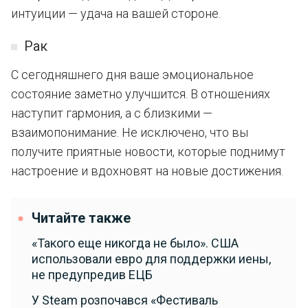
интуиции — удача на вашей стороне.
Рак
С сегодняшнего дня ваше эмоциональное
состояние заметно улучшится. В отношениях
наступит гармония, а с близкими —
взаимопонимание. Не исключено, что вы
получите приятные новости, которые поднимут
настроение и вдохновят на новые достижения.
Читайте также
«Такого еще никогда не было». США
использовали евро для поддержки иены,
не предупредив ЕЦБ
У Steam розпочався «Фестиваль