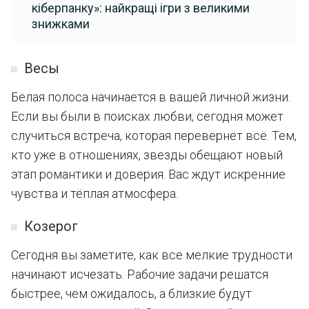
кіберпанку»: найкращі ігри з великими
знижками
Весы
Белая полоса начинается в вашей личной жизни.
Если вы были в поисках любви, сегодня может
случиться встреча, которая перевернёт всё. Тем,
кто уже в отношениях, звезды обещают новый
этап романтики и доверия. Вас ждут искренние
чувства и тёплая атмосфера.
Козерог
Сегодня вы заметите, как все мелкие трудности
начинают исчезать. Рабочие задачи решатся
быстрее, чем ожидалось, а близкие будут