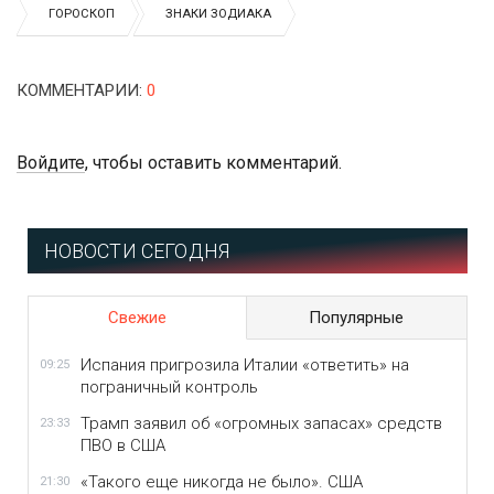
ГОРОСКОП
ЗНАКИ ЗОДИАКА
КОММЕНТАРИИ
:
0
Войдите
, чтобы оставить комментарий.
НОВОСТИ СЕГОДНЯ
Свежие
Популярные
Испания пригрозила Италии «ответить» на
09:25
пограничный контроль
Трамп заявил об «огромных запасах» средств
23:33
ПВО в США
«Такого еще никогда не было». США
21:30