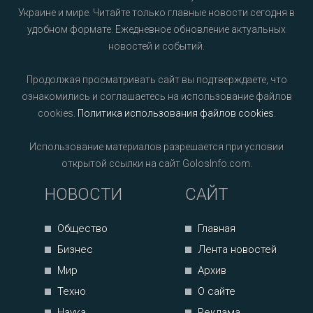
Украине и мире. Читайте только главные новости сегодня в
удобном формате. Ежедневное обновление актуальных
новостей и событий.
Продолжая просматривать сайт вы подтверждаете, что
ознакомились и соглашаетесь на использование файлов
cookies.
Политика использования файлов cookies
.
Использование материалов разрешается при условии
открытой ссылки на сайт GolosInfo.com.
НОВОСТИ
САЙТ
Общество
Главная
Бизнес
Лента новостей
Мир
Архив
Техно
О сайте
Наука
Реклама