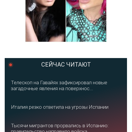
СЕЙЧАС ЧИТАЮТ
Телескоп на Гавайях зафиксировал новые
загадочные явления на поверхнос...
Италия резко ответила на угрозы Испании
Тысячи мигрантов прорвались в Испанию:
правительство направило войска