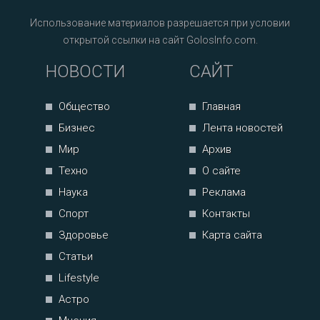
Использование материалов разрешается при условии
открытой ссылки на сайт GolosInfo.com.
НОВОСТИ
САЙТ
Общество
Главная
Бизнес
Лента новостей
Мир
Архив
Техно
О сайте
Наука
Реклама
Спорт
Контакты
Здоровье
Карта сайта
Статьи
Lifestyle
Астро