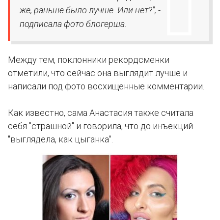
же, раньше было лучше. Или нет?", -
подписала фото блогерша.
Между тем, поклонники рекордсменки
отметили, что сейчас она выглядит лучше и
написали под фото восхищенные комментарии.
Как известно, сама Анастасия также считала
себя "страшной" и говорила, что до инъекций
"выглядела, как цыганка".