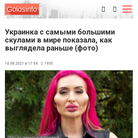
Golosinfo
Украинка с самыми большими
скулами в мире показала, как
выглядела раньше (фото)
10.08.2021 в 17:54
1935
Фото: из открытых источников