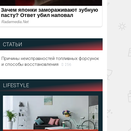
СТАТЬИ
Причины неисправностей топливных форсунок
и способы восстановления
256
LIFESTYLE