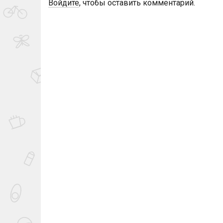
Войдите
, чтобы оставить комментарий.