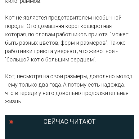
килограммов.
Кот не является представителем необычной
породы. Это домашняя короткошерстная,
которая, по словам работников приюта, "может
быть разных цветов, форм и размеров". Также
работники приюта уверяют, что животное -
"большой кот с большим сердцем".
Кот, несмотря на свои размеры, довольно молод
- ему только два года. А потому есть надежда,
что впереди у него довольно продолжительная
жизнь.
СЕЙЧАС ЧИТАЮТ