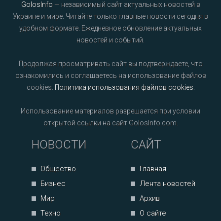
GolosInfo
— независимый сайт актуальных новостей в
Украине и мире. Читайте только главные новости сегодня в
удобном формате. Ежедневное обновление актуальных
новостей и событий.
Продолжая просматривать сайт вы подтверждаете, что
ознакомились и соглашаетесь на использование файлов
cookies.
Политика использования файлов cookies
.
Использование материалов разрешается при условии
открытой ссылки на сайт GolosInfo.com.
НОВОСТИ
САЙТ
Общество
Главная
Бизнес
Лента новостей
Мир
Архив
Техно
О сайте