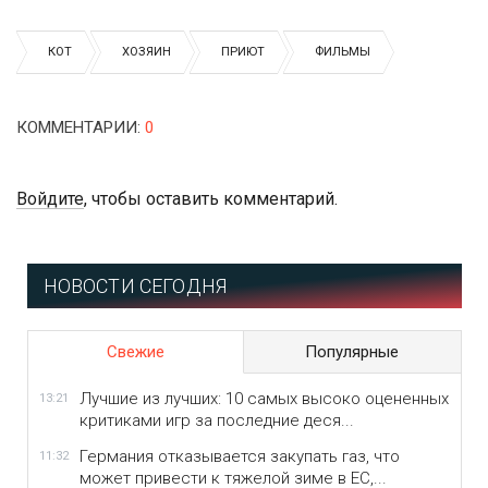
КОТ
ХОЗЯИН
ПРИЮТ
ФИЛЬМЫ
КОММЕНТАРИИ
:
0
Войдите
, чтобы оставить комментарий.
НОВОСТИ СЕГОДНЯ
Свежие
Популярные
Лучшие из лучших: 10 самых высоко оцененных
13:21
критиками игр за последние деся...
Германия отказывается закупать газ, что
11:32
может привести к тяжелой зиме в ЕС,...