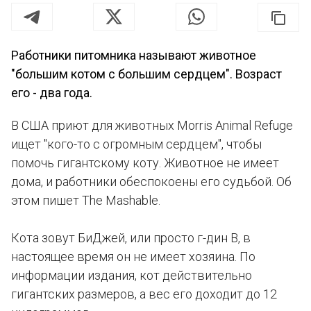
Работники питомника называют животное
"большим котом с большим сердцем". Возраст
его - два года.
В США приют для животных Morris Animal Refuge
ищет "кого-то с огромным сердцем", чтобы
помочь гигантскому коту. Животное не имеет
дома, и работники обеспокоены его судьбой. Об
этом пишет The Mashable.
Кота зовут БиДжей, или просто г-дин B, в
настоящее время он не имеет хозяина. По
информации издания, кот действительно
гигантских размеров, а вес его доходит до 12