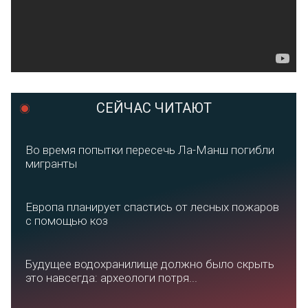
СЕЙЧАС ЧИТАЮТ
Во время попытки пересечь Ла-Манш погибли
мигранты
Европа планирует спастись от лесных пожаров
с помощью коз
Будущее водохранилище должно было скрыть
это навсегда: археологи потря...