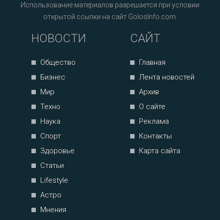
Использование материалов разрешается при условии
открытой ссылки на сайт GolosInfo.com.
НОВОСТИ
САЙТ
Общество
Главная
Бизнес
Лента новостей
Мир
Архив
Техно
О сайте
Наука
Реклама
Спорт
Контакты
Здоровье
Карта сайта
Статьи
Lifestyle
Астро
Мнения