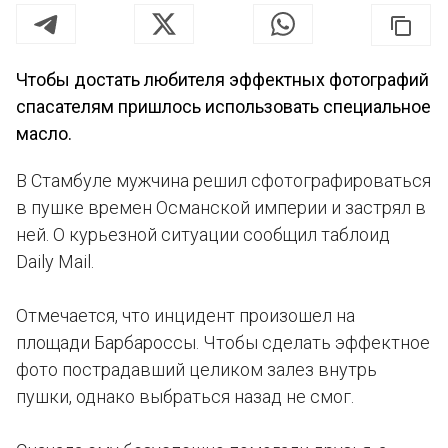
Чтобы достать любителя эффектных фотографий
спасателям пришлось использовать специальное
масло.
В Стамбуле мужчина решил сфотографироваться
в пушке времен Османской империи и застрял в
ней. О курьезной ситуации сообщил таблоид
Daily Mail.
Отмечается, что инцидент произошел на
площади Барбароссы. Чтобы сделать эффектное
фото пострадавший целиком залез внутрь
пушки, однако выбраться назад не смог.