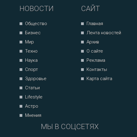
НОВОСТИ
САЙТ
Общество
Главная
Бизнес
Лента новостей
Мир
Архив
Техно
О сайте
Наука
Реклама
Спорт
Контакты
Здоровье
Карта сайта
Статьи
Lifestyle
Астро
Мнения
МЫ В СОЦСЕТЯХ