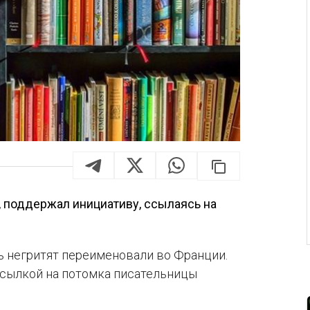
, поддержал инициативу, ссылаясь на
 негритят переименовали во Франции.
ссылкой на потомка писательницы