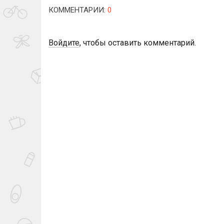
КОММЕНТАРИИ
:
0
Войдите
, чтобы оставить комментарий.