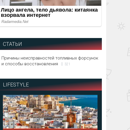
СТАТЬИ
Причины неисправностей топливных форсунок
и способы восстановления
321
LIFESTYLE