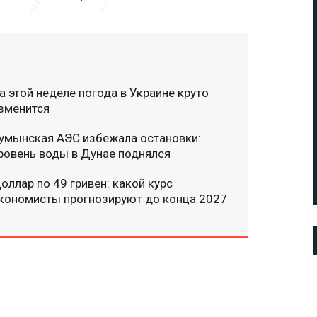
а этой неделе погода в Украине круто
зменится
умынская АЭС избежала остановки:
ровень воды в Дунае поднялся
оллар по 49 гривен: какой курс
кономисты прогнозируют до конца 2027