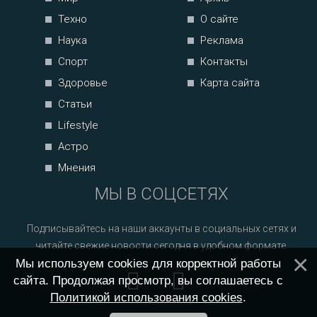
Техно
О сайте
Наука
Реклама
Спорт
Контакты
Здоровье
Карта сайта
Статьи
Lifestyle
Астро
Мнения
МЫ В СОЦСЕТЯХ
Подписывайтесь на наши аккаунты в социальных сетях и
читайте свежие новости сегодня в удобном формате.
Мы используем cookies для корректной работы
сайта. Продолжая просмотр, вы соглашаетесь с
Политикой использования cookies
.