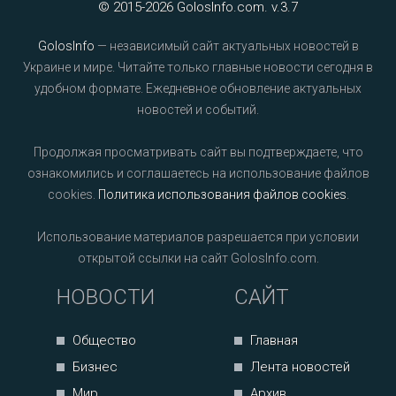
© 2015-2026 GolosInfo.com. v.3.7
GolosInfo
— независимый сайт актуальных новостей в
Украине и мире. Читайте только главные новости сегодня в
удобном формате. Ежедневное обновление актуальных
новостей и событий.
Продолжая просматривать сайт вы подтверждаете, что
ознакомились и соглашаетесь на использование файлов
cookies.
Политика использования файлов cookies
.
Использование материалов разрешается при условии
открытой ссылки на сайт GolosInfo.com.
НОВОСТИ
САЙТ
Общество
Главная
Бизнес
Лента новостей
Мир
Архив