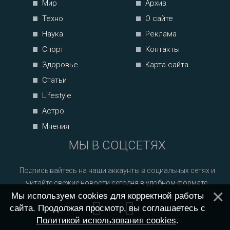
Мир
Архив
Техно
О сайте
Наука
Реклама
Спорт
Контакты
Здоровье
Карта сайта
Статьи
Lifestyle
Астро
Мнения
МЫ В СОЦСЕТЯХ
Подписывайтесь на наши аккаунты в социальных сетях и
читайте свежие новости сегодня в удобном формате.
Мы используем cookies для корректной работы
сайта. Продолжая просмотр, вы соглашаетесь с
Политикой использования cookies
.