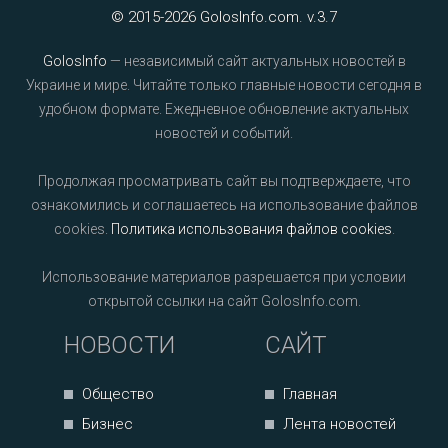
© 2015-2026 GolosInfo.com. v.3.7
GolosInfo
— независимый сайт актуальных новостей в
Украине и мире. Читайте только главные новости сегодня в
удобном формате. Ежедневное обновление актуальных
новостей и событий.
Продолжая просматривать сайт вы подтверждаете, что
ознакомились и соглашаетесь на использование файлов
cookies.
Политика использования файлов cookies
.
Использование материалов разрешается при условии
открытой ссылки на сайт GolosInfo.com.
НОВОСТИ
САЙТ
Общество
Главная
Бизнес
Лента новостей