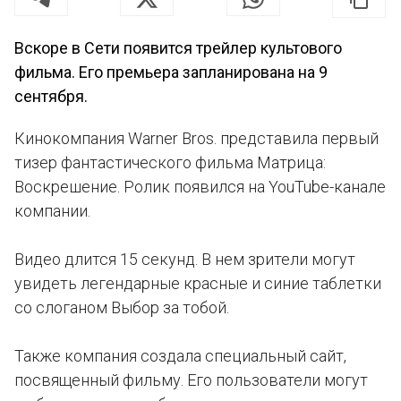
Вскоре в Сети появится трейлер культового
фильма. Его премьера запланирована на 9
сентября.
Кинокомпания Warner Bros. представила первый
тизер фантастического фильма Матрица:
Воскрешение. Ролик появился на YouTube-канале
компании.
Видео длится 15 секунд. В нем зрители могут
увидеть легендарные красные и синие таблетки
со слоганом Выбор за тобой.
Также компания создала специальный сайт,
посвященный фильму. Его пользователи могут