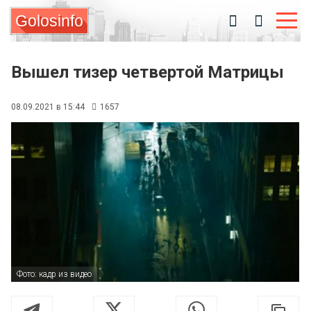
Golosinfo
Вышел тизер четвертой Матрицы
08.09.2021 в 15:44
1657
Фото: кадр из видео