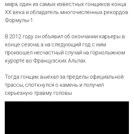
мира, один из самых известных гонщиков конца
XX века и обладатель многочисленных рекордов
Формулы-1.
В 2012 году он объявил об окончании карьеры в
конце сезона, а на следующий год с ним
произошел несчастный случай на горнолыжном
курорте во Французских Альпах.
Тогда гонщик выехал за пределы официальной
трассы, споткнулся о камень и получил
серьезную травму головы.