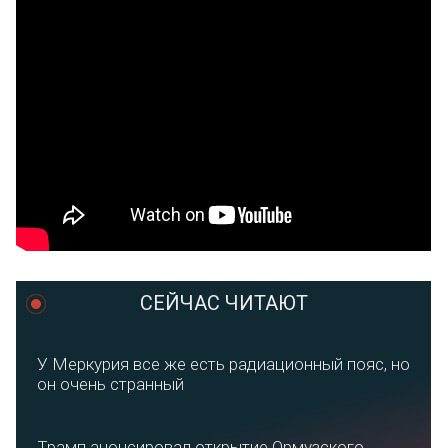
СЕЙЧАС ЧИТАЮТ
У Меркурия все же есть радиационный пояс, но
он очень странный
Трамп анонсировал открытие Ормузского