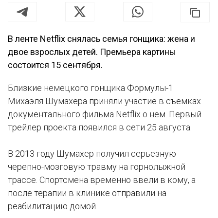
В ленте Netflix снялась семья гонщика: жена и
двое взрослых детей. Премьера картины
состоится 15 сентября.
Близкие немецкого гонщика Формулы-1
Михаэля Шумахера приняли участие в съемках
документального фильма Netflix о нем. Первый
трейлер проекта появился в сети 25 августа.
В 2013 году Шумахер получил серьезную
черепно-мозговую травму на горнолыжной
трассе. Спортсмена временно ввели в кому, а
после терапии в клинике отправили на
реабилитацию домой.