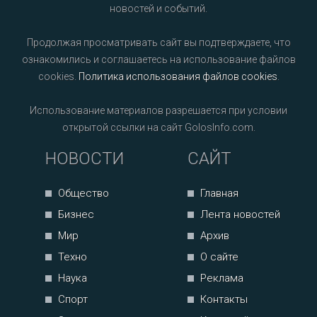
новостей и событий.
Продолжая просматривать сайт вы подтверждаете, что
ознакомились и соглашаетесь на использование файлов
cookies.
Политика использования файлов cookies
.
Использование материалов разрешается при условии
открытой ссылки на сайт GolosInfo.com.
НОВОСТИ
САЙТ
Общество
Главная
Бизнес
Лента новостей
Мир
Архив
Техно
О сайте
Наука
Реклама
Спорт
Контакты