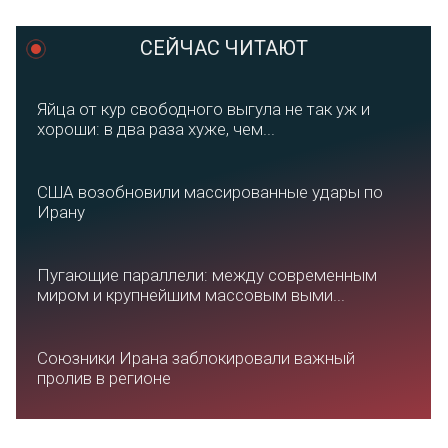
СЕЙЧАС ЧИТАЮТ
Яйца от кур свободного выгула не так уж и
хороши: в два раза хуже, чем...
США возобновили массированные удары по
Ирану
Пугающие параллели: между современным
миром и крупнейшим массовым выми...
Союзники Ирана заблокировали важный
пролив в регионе