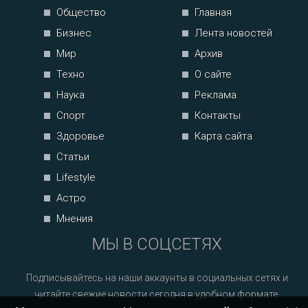
Общество
Главная
Бизнес
Лента новостей
Мир
Архив
Техно
О сайте
Наука
Реклама
Спорт
Контакты
Здоровье
Карта сайта
Статьи
Lifestyle
Астро
Мнения
МЫ В СОЦСЕТЯХ
Подписывайтесь на наши аккаунты в социальных сетях и
читайте свежие новости сегодня в удобном формате.