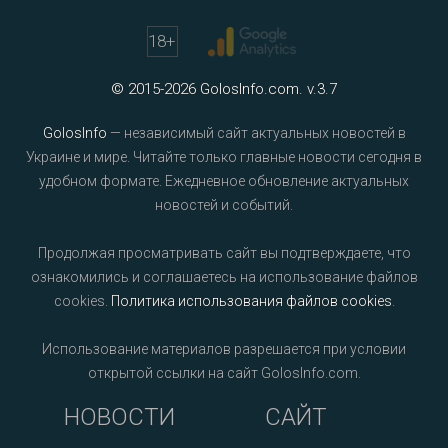
18
+
© 2015-2026 GolosInfo.com. v.3.7
GolosInfo
— независимый сайт актуальных новостей в
Украине и мире. Читайте только главные новости сегодня в
удобном формате. Ежедневное обновление актуальных
новостей и событий.
Продолжая просматривать сайт вы подтверждаете, что
ознакомились и соглашаетесь на использование файлов
cookies.
Политика использования файлов cookies
.
Использование материалов разрешается при условии
открытой ссылки на сайт GolosInfo.com.
НОВОСТИ
САЙТ