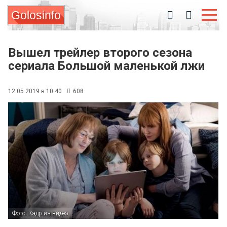
Golosinfo
Вышел трейлер второго сезона
сериала Большой маленькой лжи
12.05.2019 в 10:40
608
Фото: Кадр из видео