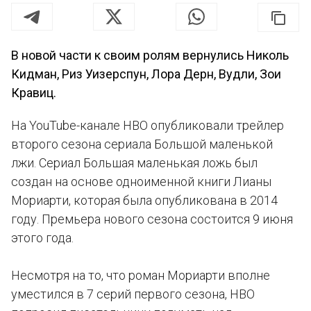
В новой части к своим ролям вернулись Николь
Кидман, Риз Уизерспун, Лора Дерн, Вудли, Зои
Кравиц.
На YouTube-канале НВО опубликовали трейлер
второго сезона сериала Большой маленькой
лжи. Сериал Большая маленькая ложь был
создан на основе одноименной книги Лианы
Мориарти, которая была опубликована в 2014
году. Премьера нового сезона состоится 9 июня
этого года.
Несмотря на то, что роман Мориарти вполне
уместился в 7 серий первого сезона, НВО