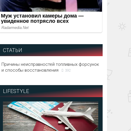
СТАТЬИ
Причины неисправностей топливных форсунок
и способы восстановления
392
LIFESTYLE