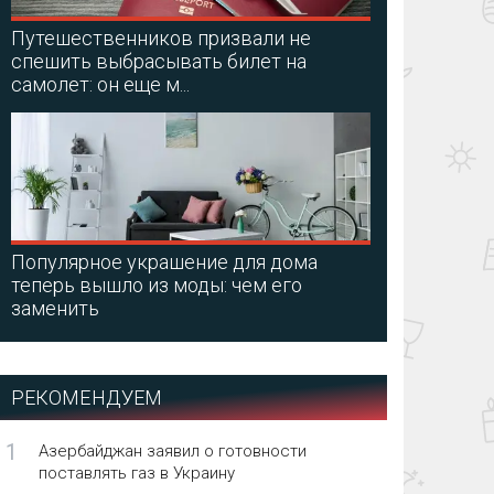
Путешественников призвали не
спешить выбрасывать билет на
самолет: он еще м...
Популярное украшение для дома
теперь вышло из моды: чем его
заменить
РЕКОМЕНДУЕМ
1
Азербайджан заявил о готовности
поставлять газ в Украину