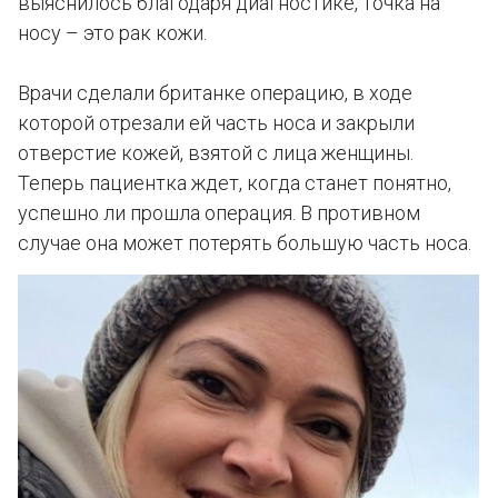
выяснилось благодаря диагностике, точка на
носу – это рак кожи.
Врачи сделали британке операцию, в ходе
которой отрезали ей часть носа и закрыли
отверстие кожей, взятой с лица женщины.
Теперь пациентка ждет, когда станет понятно,
успешно ли прошла операция. В противном
случае она может потерять большую часть носа.