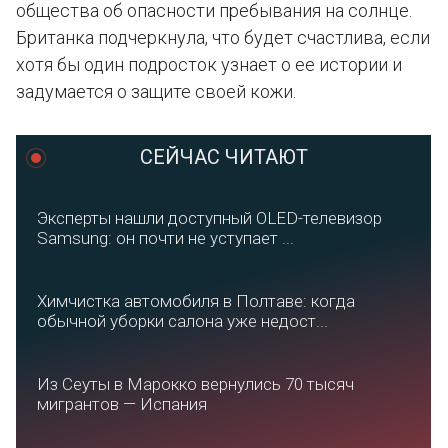
общества об опасности пребывания на солнце.
Британка подчеркнула, что будет счастлива, если
хотя бы один подросток узнает о ее истории и
задумается о защите своей кожи.
СЕЙЧАС ЧИТАЮТ
Эксперты нашли доступный OLED-телевизор
Samsung: он почти не уступает ...
Химчистка автомобиля в Полтаве: когда
обычной уборки салона уже недост...
Из Сеуты в Марокко вернулись 70 тысяч
мигрантов — Испания