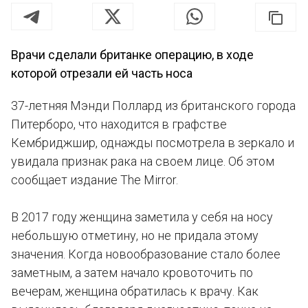
Врачи сделали британке операцию, в ходе
которой отрезали ей часть носа
37-летняя Мэнди Поллард из британского города
Питерборо, что находится в графстве
Кембриджшир, однажды посмотрела в зеркало и
увидала признак рака на своем лице. Об этом
сообщает издание The Mirror.
В 2017 году женщина заметила у себя на носу
небольшую отметину, но не придала этому
значения. Когда новообразование стало более
заметным, а затем начало кровоточить по
вечерам, женщина обратилась к врачу. Как