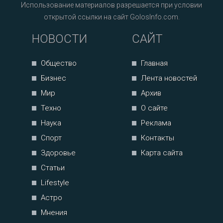
Использование материалов разрешается при условии
открытой ссылки на сайт GolosInfo.com.
НОВОСТИ
САЙТ
Общество
Главная
Бизнес
Лента новостей
Мир
Архив
Техно
О сайте
Наука
Реклама
Спорт
Контакты
Здоровье
Карта сайта
Статьи
Lifestyle
Астро
Мнения