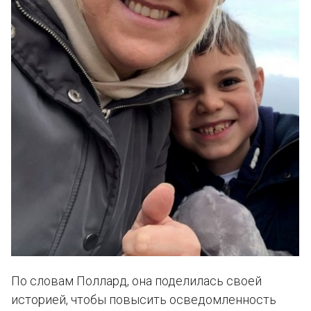
По словам Поллард, она поделилась своей
историей, чтобы повысить осведомленность