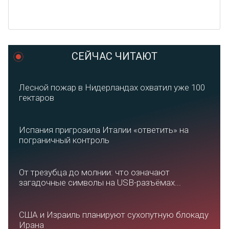
СЕЙЧАС ЧИТАЮТ
Лесной пожар в Нидерландах охватил уже 100
гектаров
Испания пригрозила Италии «ответить» на
пограничный контроль
От трезубца до молнии: что означают
загадочные символы на USB-разъёмах...
США и Израиль планируют сухопутную блокаду
Ирана