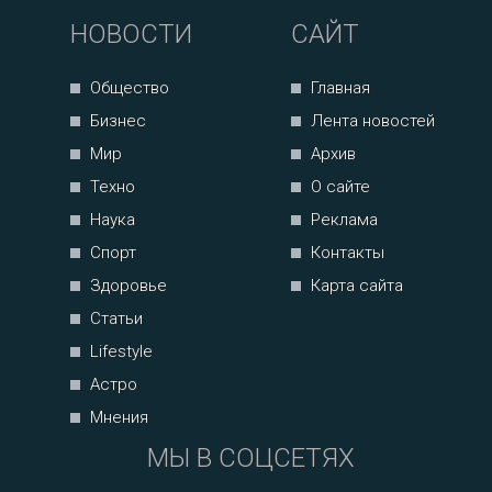
НОВОСТИ
САЙТ
Общество
Главная
Бизнес
Лента новостей
Мир
Архив
Техно
О сайте
Наука
Реклама
Спорт
Контакты
Здоровье
Карта сайта
Статьи
Lifestyle
Астро
Мнения
МЫ В СОЦСЕТЯХ