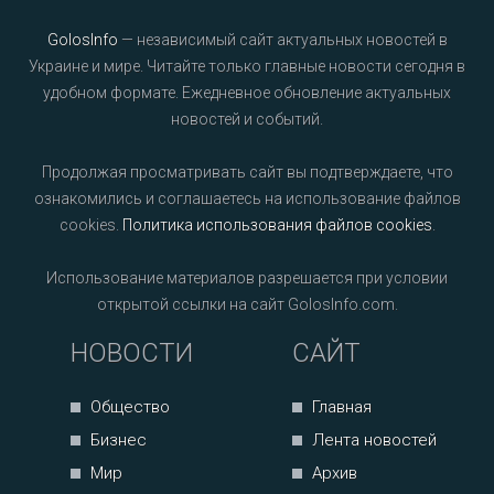
GolosInfo
— независимый сайт актуальных новостей в
Украине и мире. Читайте только главные новости сегодня в
удобном формате. Ежедневное обновление актуальных
новостей и событий.
Продолжая просматривать сайт вы подтверждаете, что
ознакомились и соглашаетесь на использование файлов
cookies.
Политика использования файлов cookies
.
Использование материалов разрешается при условии
открытой ссылки на сайт GolosInfo.com.
НОВОСТИ
САЙТ
Общество
Главная
Бизнес
Лента новостей
Мир
Архив