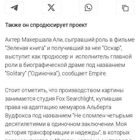
Также он спродюсирует проект
Актер Махершала Али, сыгравший роль в фильме
"Зеленая книга" и получивший за нее "Оскар",
выступит как продюсер и исполнитель главной
роли в биографической драме под названием
"Solitary" ("Одиночка"), сообщает Empire.
Стоит отметить, что производством картины
занимается студия Fox Searchlight, купившая
права на адаптацию мемуаров Альберта
Вудфокса под названием "Не сломлен четырьмя
десятилетиями в одиночном заключении. Моя
история трансформации и надежды", в которых