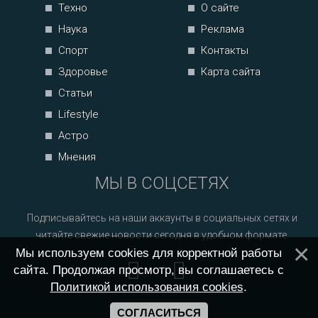
Техно
О сайте
Наука
Реклама
Спорт
Контакты
Здоровье
Карта сайта
Статьи
Lifestyle
Астро
Мнения
МЫ В СОЦСЕТЯХ
Подписывайтесь на наши аккаунты в социальных сетях и
читайте свежие новости сегодня в удобном формате.
Мы используем cookies для корректной работы
сайта. Продолжая просмотр, вы соглашаетесь с
Политикой использования cookies
.
СОГЛАСИТЬСЯ