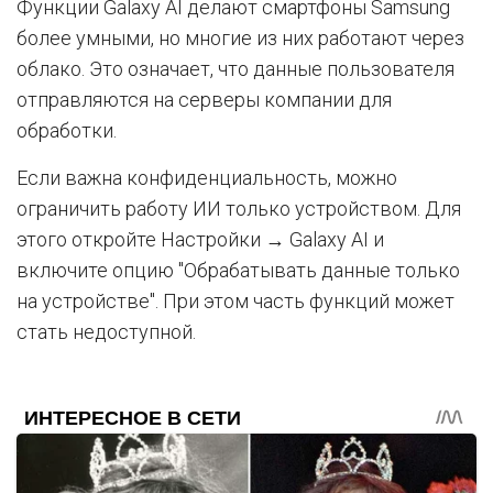
Функции Galaxy AI делают смартфоны Samsung
более умными, но многие из них работают через
облако. Это означает, что данные пользователя
отправляются на серверы компании для
обработки.
Если важна конфиденциальность, можно
ограничить работу ИИ только устройством. Для
этого откройте Настройки → Galaxy AI и
включите опцию "Обрабатывать данные только
на устройстве". При этом часть функций может
стать недоступной.