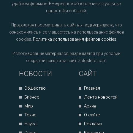
удобном формате. Ежедневное обновление актуальных
новостей и событий.
Продолжая просматривать сайт вы подтверждаете, что
ознакомились и соглашаетесь на использование файлов
cookies.
Политика использования файлов cookies
.
Использование материалов разрешается при условии
открытой ссылки на сайт GolosInfo.com.
НОВОСТИ
САЙТ
Общество
Главная
Бизнес
Лента новостей
Мир
Архив
Техно
О сайте
Наука
Реклама
Спорт
Контакты