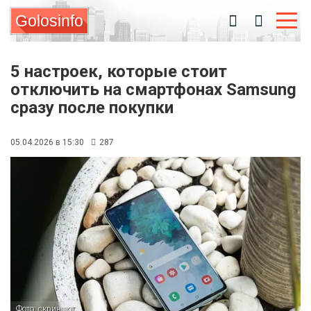
Golosinfo
5 настроек, которые стоит
отключить на смартфонах Samsung
сразу после покупки
05.04.2026 в 15:30
287
Фото: скриншот