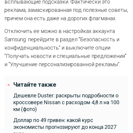
всплывающие подсказки. Фактически это
реклама, замаскированная под полезные советы,
причем она есть даже на дорогих флагманах.
Отключить ее можно в настройках аккаунта
Samsung: перейдите в раздел "Безопасность и
конфиденциальность" и выключите опции
"Получать новости и специальные предложения"
и "Улучшение персонализированной рекламы".
Читайте также
Дешевле Duster: раскрыты подробности о
кроссовере Nissan с расходом 4,8 л на 100
км (фото)
Доллар по 49 гривен: какой курс
экономисты прогнозируют до конца 2027