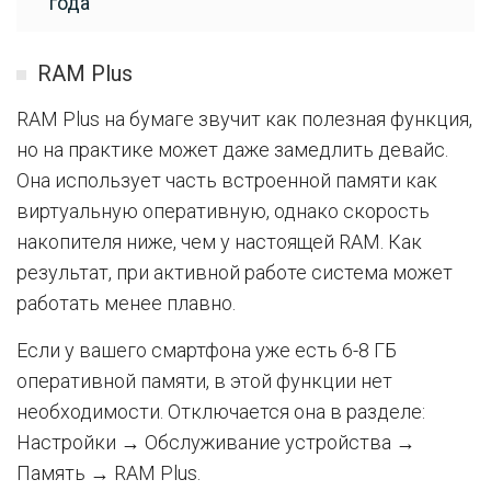
года
RAM Plus
RAM Plus на бумаге звучит как полезная функция,
но на практике может даже замедлить девайс.
Она использует часть встроенной памяти как
виртуальную оперативную, однако скорость
накопителя ниже, чем у настоящей RAM. Как
результат, при активной работе система может
работать менее плавно.
Если у вашего смартфона уже есть 6-8 ГБ
оперативной памяти, в этой функции нет
необходимости. Отключается она в разделе:
Настройки → Обслуживание устройства →
Память → RAM Plus.