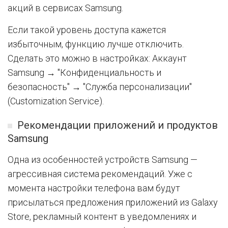
акций в сервисах Samsung.
Если такой уровень доступа кажется
избыточным, функцию лучше отключить.
Сделать это можно в настройках: Аккаунт
Samsung → "Конфиденциальность и
безопасность" → "Служба персонализации"
(Customization Service).
Рекомендации приложений и продуктов
Samsung
Одна из особенностей устройств Samsung —
агрессивная система рекомендаций. Уже с
момента настройки телефона вам будут
присылаться предложения приложений из Galaxy
Store, рекламный контент в уведомлениях и