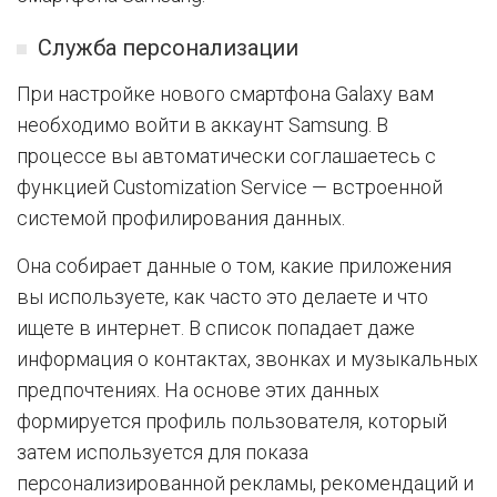
Служба персонализации
При настройке нового смартфона Galaxy вам
необходимо войти в аккаунт Samsung. В
процессе вы автоматически соглашаетесь с
функцией Customization Service — встроенной
системой профилирования данных.
Она собирает данные о том, какие приложения
вы используете, как часто это делаете и что
ищете в интернет. В список попадает даже
информация о контактах, звонках и музыкальных
предпочтениях. На основе этих данных
формируется профиль пользователя, который
затем используется для показа
персонализированной рекламы, рекомендаций и