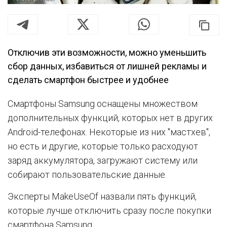
Отключив эти возможности, можно уменьшить
сбор данных, избавиться от лишней рекламы и
сделать смартфон быстрее и удобнее
Смартфоны Samsung оснащены множеством
дополнительных функций, которых нет в других
Android-телефонах. Некоторые из них "мастхев",
но есть и другие, которые только расходуют
заряд аккумулятора, загружают систему или
собирают пользовательские данные.
Эксперты MakeUseOf назвали пять функций,
которые лучше отключить сразу после покупки
смартфона Samsung.