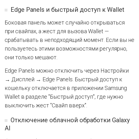
Edge Panels и быстрый доступ к Wallet
Боковая панель может случайно открываться
при свайпах, а жест для вызова Wallet —
срабатывать в неподходящий момент. Если вы не
пользуетесь этими возможностями регулярно,
они только мешают.
Edge Panels можно отключить через Настройки
→ Дисплей → Edge Panels. Быстрый доступ к
кошельку отключается в приложении Samsung
Wallet в разделе "Быстрый доступ", где нужно
выключить жест "Свайп вверх".
Отключение облачной обработки Galaxy
AI