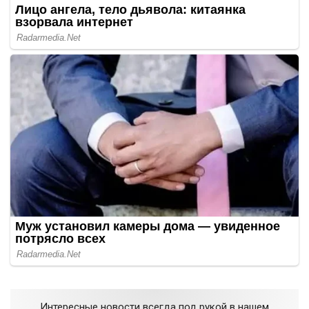
Интересные новости всегда под рукой в нашем