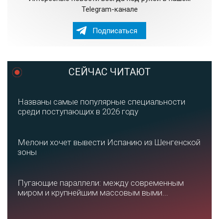
Telegram-канале
Подписаться
СЕЙЧАС ЧИТАЮТ
Названы самые популярные специальности
среди поступающих в 2026 году
Мелони хочет вывести Испанию из Шенгенской
зоны
Пугающие параллели: между современным
миром и крупнейшим массовым выми...