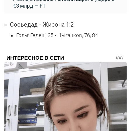
€3 млрд — FT
Сосьедад - Жирона 1:2
Голы: Гедеш, 35 - Цыганков, 76, 84