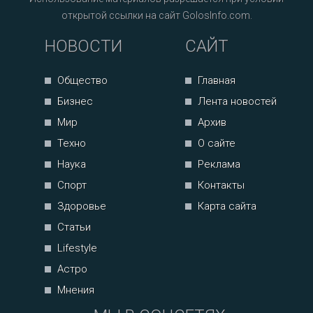
открытой ссылки на сайт GolosInfo.com.
НОВОСТИ
САЙТ
Общество
Главная
Бизнес
Лента новостей
Мир
Архив
Техно
О сайте
Наука
Реклама
Спорт
Контакты
Здоровье
Карта сайта
Статьи
Lifestyle
Астро
Мнения