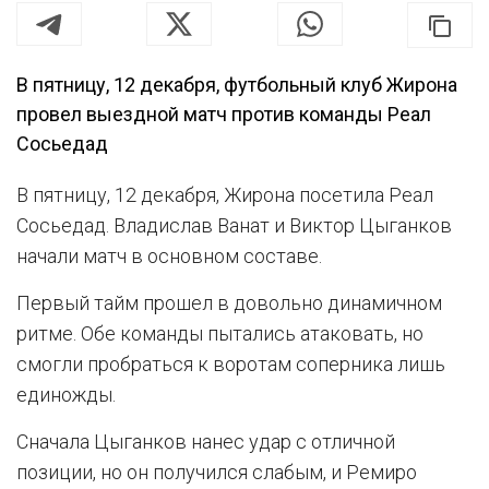
В пятницу, 12 декабря, футбольный клуб Жирона
провел выездной матч против команды Реал
Сосьедад
В пятницу, 12 декабря, Жирона посетила Реал
Сосьедад. Владислав Ванат и Виктор Цыганков
начали матч в основном составе.
Первый тайм прошел в довольно динамичном
ритме. Обе команды пытались атаковать, но
смогли пробраться к воротам соперника лишь
единожды.
Сначала Цыганков нанес удар с отличной
позиции, но он получился слабым, и Ремиро