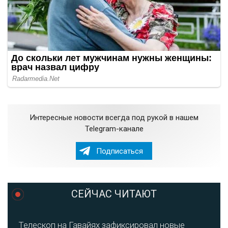
Интересные новости всегда под рукой в нашем
Telegram-канале
Подписаться
СЕЙЧАС ЧИТАЮТ
Телескоп на Гавайях зафиксировал новые