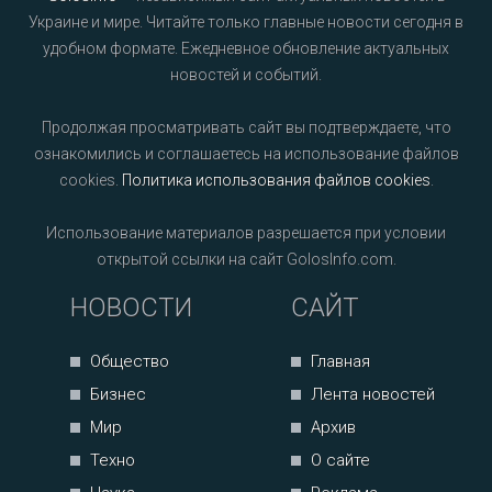
Украине и мире. Читайте только главные новости сегодня в
удобном формате. Ежедневное обновление актуальных
новостей и событий.
Продолжая просматривать сайт вы подтверждаете, что
ознакомились и соглашаетесь на использование файлов
cookies.
Политика использования файлов cookies
.
Использование материалов разрешается при условии
открытой ссылки на сайт GolosInfo.com.
НОВОСТИ
САЙТ
Общество
Главная
Бизнес
Лента новостей
Мир
Архив
Техно
О сайте