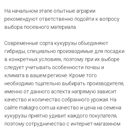
На начальном этапе опытные аграрии
рекомендуют ответственно подойти к вопросу
выбора посевного материала.
Современные сорта кукурузы объединяют
гибриды, специально производимые для посадки
в конкретных условиях, поэтому при их выборе
следует учитывать особенности почвы и
климата в вашем регионе. Кроме того
необходимо тщательно выбирать производителя,
именно от данного аспекта напрямую зависит
качество и количество собранного урожая. На
сайте makagro.com.ua качество и цена на семена
кукурузы приятно удивит каждого покупателя,
поэтому сотрудничество с интернет-магазином