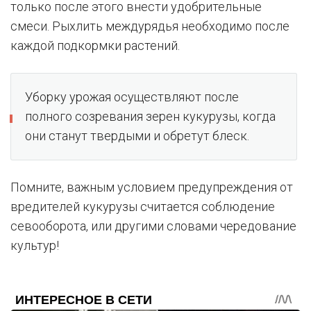
только после этого внести удобрительные
смеси. Рыхлить междурядья необходимо после
каждой подкормки растений.
Уборку урожая осуществляют после
полного созревания зерен кукурузы, когда
они станут твердыми и обретут блеск.
Помните, важным условием предупреждения от
вредителей кукурузы считается соблюдение
севооборота, или другими словами чередование
культур!