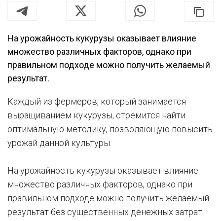
На урожайность кукурузы оказывает влияние
множество различных факторов, однако при
правильном подходе можно получить желаемый
результат.
Каждый из фермеров, который занимается
выращиванием кукурузы, стремится найти
оптимальную методику, позволяющую повысить
урожай данной культуры.
На урожайность кукурузы оказывает влияние
множество различных факторов, однако при
правильном подходе можно получить желаемый
результат без существенных денежных затрат.