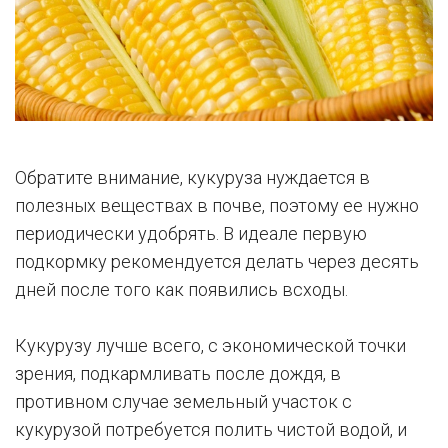
Обратите внимание, кукуруза нуждается в
полезных веществах в почве, поэтому ее нужно
периодически удобрять. В идеале первую
подкормку рекомендуется делать через десять
дней после того как появились всходы.
Кукурузу лучше всего, с экономической точки
зрения, подкармливать после дождя, в
противном случае земельный участок с
кукурузой потребуется полить чистой водой, и