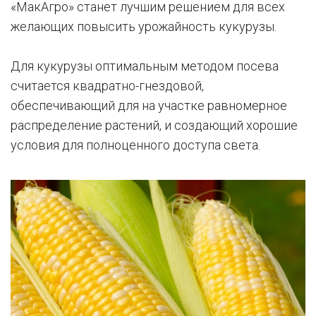
«МакАгро» станет лучшим решением для всех
желающих повысить урожайность кукурузы.
Для кукурузы оптимальным методом посева
считается квадратно-гнездовой,
обеспечивающий для на участке равномерное
распределение растений, и создающий хорошие
условия для полноценного доступа света.