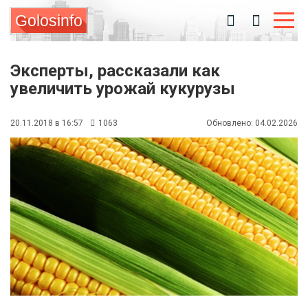
Golosinfo
Эксперты, рассказали как
увеличить урожай кукурузы
20.11.2018 в 16:57
1063
Обновлено: 04.02.2026