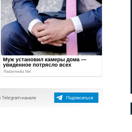
 Telegram-канале
Подписаться