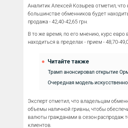
Аналитик Алексей Козырев отметил, что к
большинстве обменников будет находиться
продажа - 42,40-42,65 грн.
В то же время, по его мнению, курс евро
находиться в пределах - прием - 48,70-49,0
Читайте также
Трамп анонсировал открытие Ор
Очередная модель искусственног
Эксперт отметил, что владельцам обмен
объемы наличной гривны, чтобы обеспе
валюты гражданами в сезон распродаж т
клиентов.