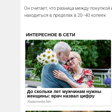
Он считает, что разница между покупкой 
находиться в пределах в 20−40 копеек.