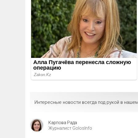
Интересные новости всегда под рукой в нашем
Карпова Рада
Журналист GolosInfo