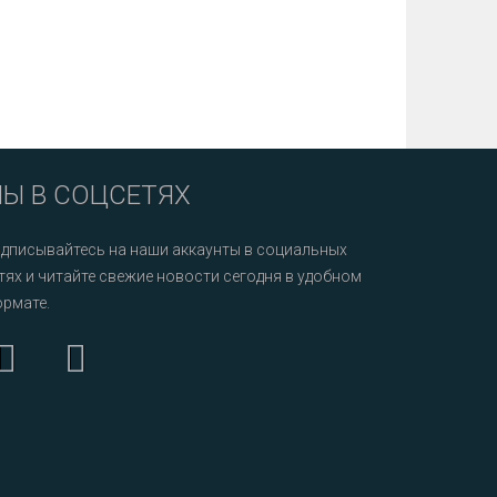
Ы В СОЦСЕТЯХ
дписывайтесь на наши аккаунты в социальных
тях и читайте свежие новости сегодня в удобном
рмате.