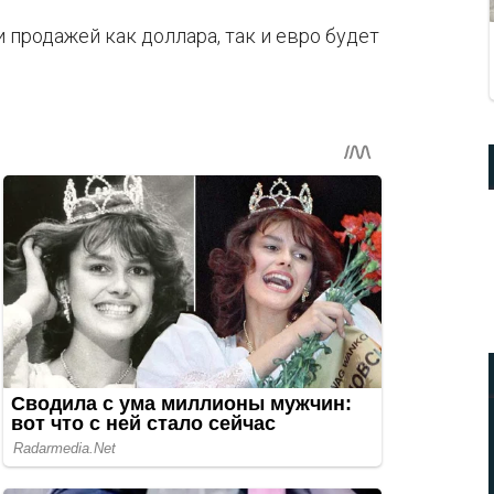
и продажей как доллара, так и евро будет