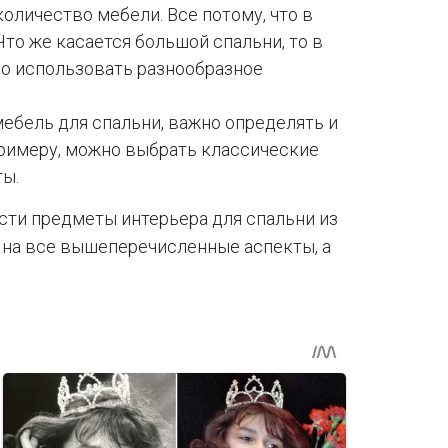
оличество мебели. Все потому, что в
Что же касается большой спальни, то в
о использовать разнообразное
ебель для спальни, важно определять и
римеру, можно выбрать классические
ты.
сти предметы интерьера для спальни из
 на все вышеперечисленные аспекты, а