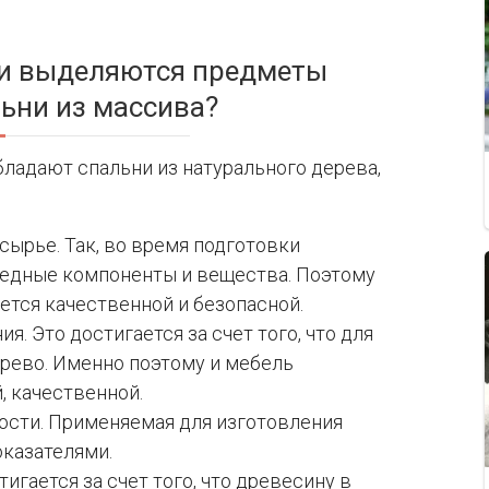
и выделяются предметы
ьни из массива?
ладают спальни из натурального дерева,
сырье. Так, во время подготовки
редные компоненты и вещества. Поэтому
ется качественной и безопасной.
. Это достигается за счет того, что для
рево. Именно поэтому и мебель
, качественной.
ости. Применяемая для изготовления
казателями.
игается за счет того, что древесину в