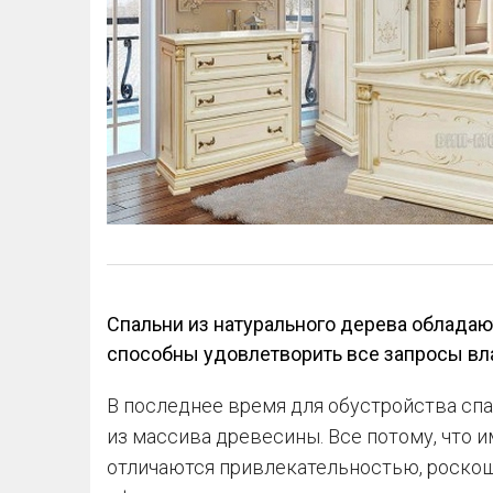
Спальни из натурального дерева облада
способны удовлетворить все запросы вл
В последнее время для обустройства спа
из массива древесины. Все потому, что 
отличаются привлекательностью, роско