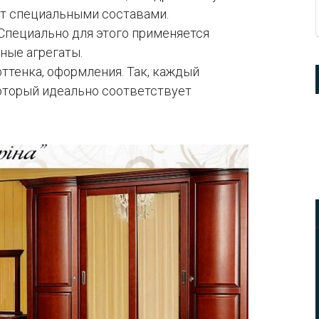
т специальными составами.
 Специально для этого применяется
ные агрегаты.
тенка, оформления. Так, каждый
оторый идеально соответствует