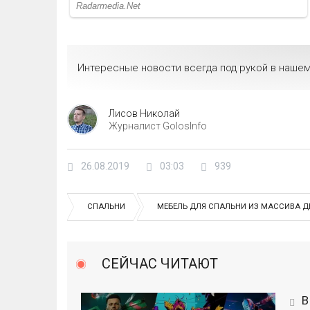
Интересные новости всегда под рукой в нашем
Лисов Николай
Журналист GolosInfo
26.08.2019
03:03
939
СПАЛЬНИ
МЕБЕЛЬ ДЛЯ СПАЛЬНИ ИЗ МАССИВА Д
СЕЙЧАС ЧИТАЮТ
В