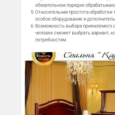
обязательном порядке обрабатываю
Относительная простота обработки.
особое оборудование и дополнитель
Возможность выбора приемлемого от
человек сможет выбрать вариант, к
потребностям.