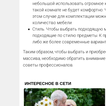
небольшой использовать огромное к
такой комнате не будет комфортно. 
этом случае для комплектации можн
количество мебели.
Стиль. Чтобы выбрать подходящую м
подходящие по стилю предметы. К п
либо же более современные вариан
Таким образом, чтобы выбрать и приобре
массива, необходимо обратить внимание
советы профессионалов.