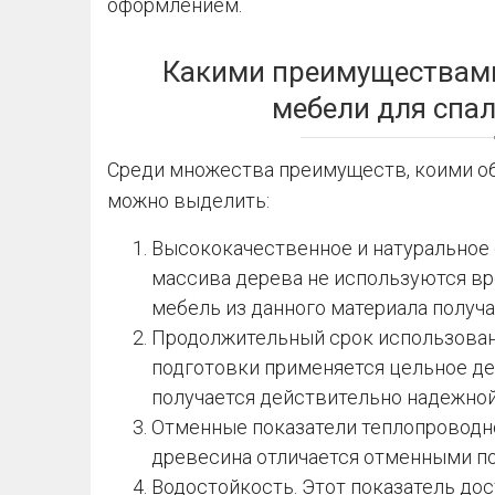
оформлением.
Какими преимуществам
мебели для спал
Среди множества преимуществ, коими об
можно выделить:
Высококачественное и натуральное 
массива дерева не используются в
мебель из данного материала получа
Продолжительный срок использования
подготовки применяется цельное де
получается действительно надежной
Отменные показатели теплопроводн
древесина отличается отменными по
Водостойкость. Этот показатель дост