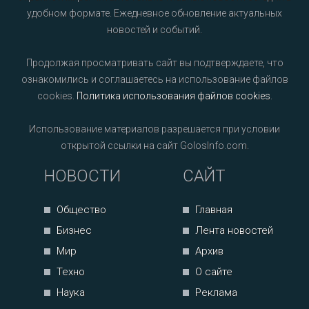
удобном формате. Ежедневное обновление актуальных
новостей и событий.
Продолжая просматривать сайт вы подтверждаете, что
ознакомились и соглашаетесь на использование файлов
cookies.
Политика использования файлов cookies
.
Использование материалов разрешается при условии
открытой ссылки на сайт GolosInfo.com.
НОВОСТИ
САЙТ
Общество
Главная
Бизнес
Лента новостей
Мир
Архив
Техно
О сайте
Наука
Реклама