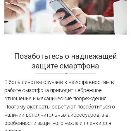
Позаботьтесь о надлежащей
защите смартфона
В большинстве случаев к неисправностям в
работе смартфона приводит небрежное
отношение и механические повреждения.
Поэтому эксперты советуют позаботиться о
наличии дополнительных аксессуаров, а в
особенности защитного чехла и пленки для