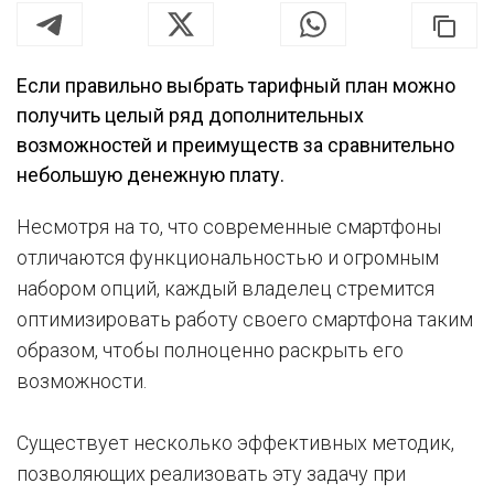
Если правильно выбрать тарифный план можно
получить целый ряд дополнительных
возможностей и преимуществ за сравнительно
небольшую денежную плату.
Несмотря на то, что современные смартфоны
отличаются функциональностью и огромным
набором опций, каждый владелец стремится
оптимизировать работу своего смартфона таким
образом, чтобы полноценно раскрыть его
возможности.
Существует несколько эффективных методик,
позволяющих реализовать эту задачу при