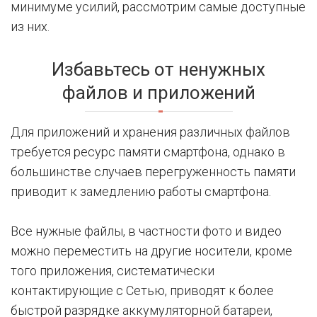
минимуме усилий, рассмотрим самые доступные
из них.
Избавьтесь от ненужных
файлов и приложений
Для приложений и хранения различных файлов
требуется ресурс памяти смартфона, однако в
большинстве случаев перегруженность памяти
приводит к замедлению работы смартфона.
Все нужные файлы, в частности фото и видео
можно переместить на другие носители, кроме
того приложения, систематически
контактирующие с Сетью, приводят к более
быстрой разрядке аккумуляторной батареи,