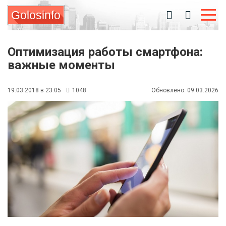
Golosinfo
Оптимизация работы смартфона:
важные моменты
19.03.2018 в 23:05
1048
Обновлено: 09.03.2026