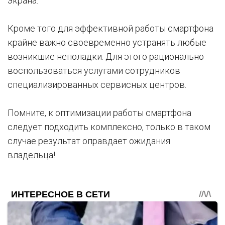
экрана.
Кроме того для эффективной работы смартфона
крайне важно своевременно устранять любые
возникшие неполадки. Для этого рационально
воспользоваться услугами сотрудников
специализированных сервисных центров.
Помните, к оптимизации работы смартфона
следует подходить комплексно, только в таком
случае результат оправдает ожидания
владельца!