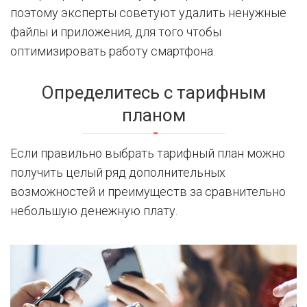
поэтому эксперты советуют удалить ненужные
файлы и приложения, для того чтобы
оптимизировать работу смартфона.
Определитесь с тарифным
планом
Если правильно выбрать тарифный план можно
получить целый ряд дополнительных
возможностей и преимуществ за сравнительно
небольшую денежную плату.