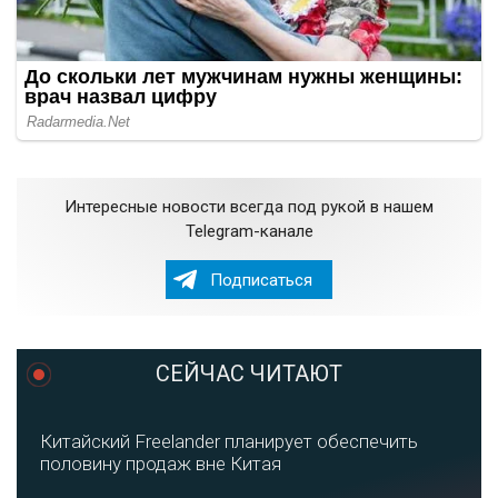
Интересные новости всегда под рукой в нашем
Telegram-канале
Подписаться
СЕЙЧАС ЧИТАЮТ
Китайский Freelander планирует обеспечить
половину продаж вне Китая