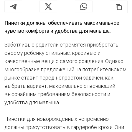
Пинетки должны обеспечивать максимальное
чувство комфорта и удобства для малыша.
Заботливые родители стремятся приобретать
своему ребенку стильные, красивые и
качественные вещи с самого рождения. Однако
многообразие предложений на потребительском
рынке ставит перед непростой задачей, как
выбрать вариант, максимально отвечающий
высочайшим требованиям безопасности и
удобства для малыша.
Пинетки для новорожденных непременно
должны присутствовать в гардеробе крохи. Они