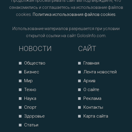
Продолжая просматривать сайт вы подтверждаете, что
ознакомились и соглашаетесь на использование файлов
cookies.
Политика использования файлов cookies
.
Использование материалов разрешается при условии
открытой ссылки на сайт GolosInfo.com.
НОВОСТИ
САЙТ
Общество
Главная
Бизнес
Лента новостей
Мир
Архив
Техно
О сайте
Наука
Реклама
Спорт
Контакты
Здоровье
Карта сайта
Статьи