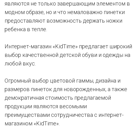
являются не только завершающим элементом в
модном образе, но и что немаловажно пинетки
предоставляют возможность держать ножки
ребенка в тепле.
Интернет-магазин «KidTime» предлагает широкий
выбор качественной детской обуви и одежды на
любой вкус.
Огромный выбор цветовой гаммы, дизайна и
размеров пинеток для новорожденных, а также
демократичная стоимость предлагаемой
продукции являются весомыми
преимуществами сотрудничества с интернет-
магазином «KidTime».