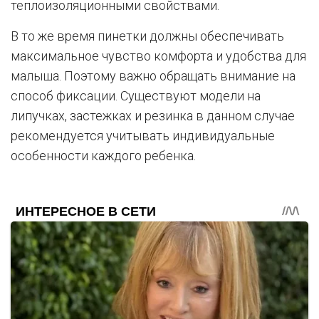
теплоизоляционными свойствами.
В то же время пинетки должны обеспечивать
максимальное чувство комфорта и удобства для
малыша. Поэтому важно обращать внимание на
способ фиксации. Существуют модели на
липучках, застежках и резинка в данном случае
рекомендуется учитывать индивидуальные
особенности каждого ребенка.