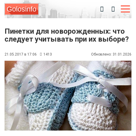
Golosinfo
Пинетки для новорожденных: что
следует учитывать при их выборе?
21.05.2017 в 17:06
1413
Обновлено: 31.01.2026