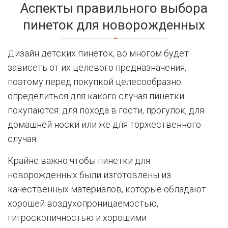
Аспекты правильного выбора
пинеток для новорожденных
Дизайн детских пинеток, во многом будет
зависеть от их целевого предназначения,
поэтому перед покупкой целесообразно
определиться для какого случая пинетки
покупаются: для похода в гости, прогулок, для
домашней носки или же для торжественного
случая.
Крайне важно чтобы пинетки для
новорожденных были изготовлены из
качественных материалов, которые обладают
хорошей воздухопроницаемостью,
гигроскопичностью и хорошими