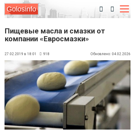
Golosinfo
Пищевые масла и смазки от
компании «Евросмазки»
27.02.2019 в 18:01
918
Обновлено: 04.02.2026