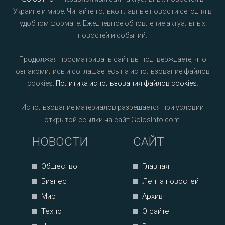
Украине и мире. Читайте только главные новости сегодня в
удобном формате. Ежедневное обновление актуальных
новостей и событий.
Продолжая просматривать сайт вы подтверждаете, что
ознакомились и соглашаетесь на использование файлов
cookies.
Политика использования файлов cookies
.
Использование материалов разрешается при условии
открытой ссылки на сайт GolosInfo.com.
НОВОСТИ
САЙТ
Общество
Главная
Бизнес
Лента новостей
Мир
Архив
Техно
О сайте