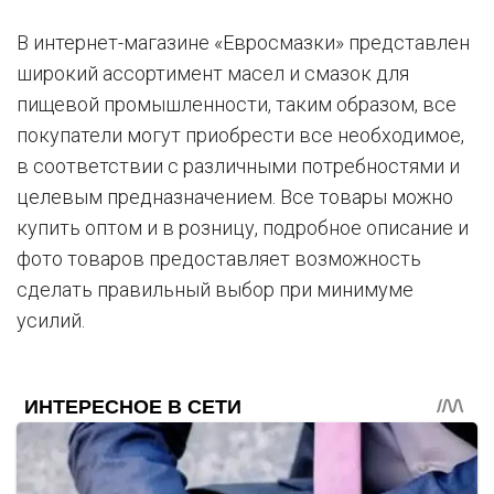
В интернет-магазине «Евросмазки» представлен
широкий ассортимент масел и смазок для
пищевой промышленности, таким образом, все
покупатели могут приобрести все необходимое,
в соответствии с различными потребностями и
целевым предназначением. Все товары можно
купить оптом и в розницу, подробное описание и
фото товаров предоставляет возможность
сделать правильный выбор при минимуме
усилий.