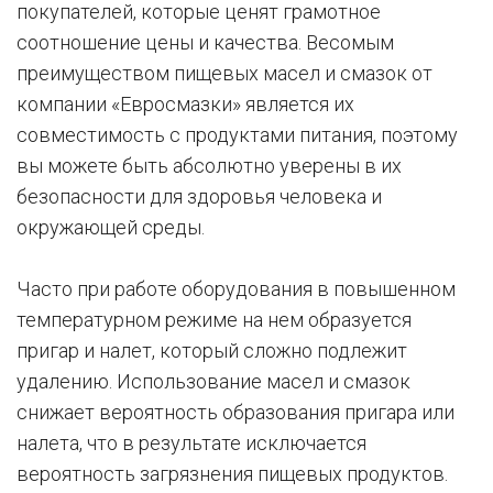
покупателей, которые ценят грамотное
соотношение цены и качества. Весомым
преимуществом пищевых масел и смазок от
компании «Евросмазки» является их
совместимость с продуктами питания, поэтому
вы можете быть абсолютно уверены в их
безопасности для здоровья человека и
окружающей среды.
Часто при работе оборудования в повышенном
температурном режиме на нем образуется
пригар и налет, который сложно подлежит
удалению. Использование масел и смазок
снижает вероятность образования пригара или
налета, что в результате исключается
вероятность загрязнения пищевых продуктов.