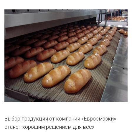
Выбор продукции от компании «Евросмазки»
станет хорошим решением для всех