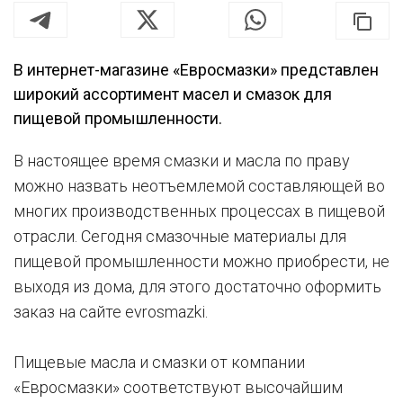
В интернет-магазине «Евросмазки» представлен
широкий ассортимент масел и смазок для
пищевой промышленности.
В настоящее время смазки и масла по праву
можно назвать неотъемлемой составляющей во
многих производственных процессах в пищевой
отрасли. Сегодня смазочные материалы для
пищевой промышленности можно приобрести, не
выходя из дома, для этого достаточно оформить
заказ на сайте evrosmazki.
Пищевые масла и смазки от компании
«Евросмазки» соответствуют высочайшим