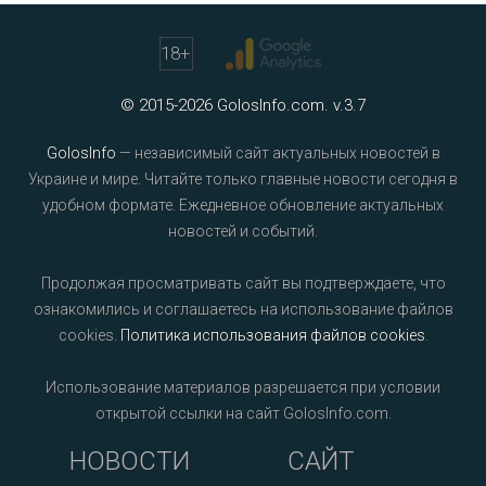
18
+
© 2015-2026 GolosInfo.com. v.3.7
GolosInfo
— независимый сайт актуальных новостей в
Украине и мире. Читайте только главные новости сегодня в
удобном формате. Ежедневное обновление актуальных
новостей и событий.
Продолжая просматривать сайт вы подтверждаете, что
ознакомились и соглашаетесь на использование файлов
cookies.
Политика использования файлов cookies
.
Использование материалов разрешается при условии
открытой ссылки на сайт GolosInfo.com.
НОВОСТИ
САЙТ