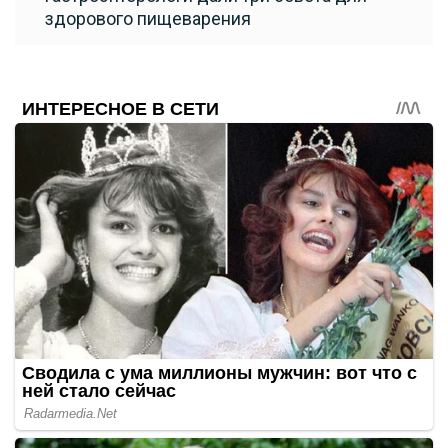
здорового пищеварения