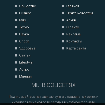
Общество
Главная
Бизнес
Лента новостей
Мир
Архив
Техно
О сайте
Наука
Реклама
Спорт
Контакты
Здоровье
Карта сайта
Статьи
Lifestyle
Астро
Мнения
МЫ В СОЦСЕТЯХ
Подписывайтесь на наши аккаунты в социальных сетях и
читайте свежие новости сегодня в удобном формате.