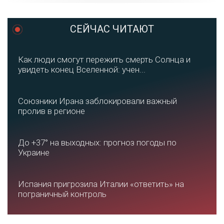
СЕЙЧАС ЧИТАЮТ
Как люди смогут пережить смерть Солнца и
увидеть конец Вселенной: учен...
Союзники Ирана заблокировали важный
пролив в регионе
До +37° на выходных: прогноз погоды по
Украине
Испания пригрозила Италии «ответить» на
пограничный контроль