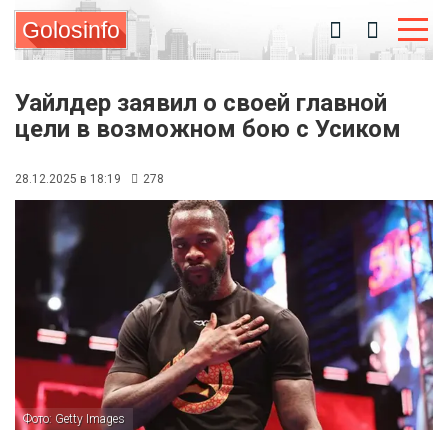
Golosinfo
Уайлдер заявил о своей главной
цели в возможном бою с Усиком
28.12.2025 в 18:19
278
Фото: Getty Images