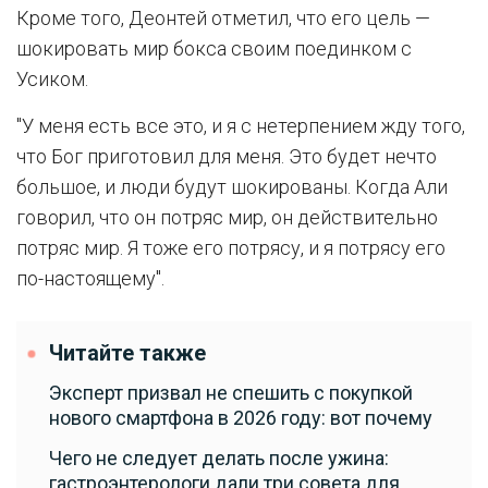
Кроме того, Деонтей отметил, что его цель —
шокировать мир бокса своим поединком с
Усиком.
"У меня есть все это, и я с нетерпением жду того,
что Бог приготовил для меня. Это будет нечто
большое, и люди будут шокированы. Когда Али
говорил, что он потряс мир, он действительно
потряс мир. Я тоже его потрясу, и я потрясу его
по-настоящему".
Читайте также
Эксперт призвал не спешить с покупкой
нового смартфона в 2026 году: вот почему
Чего не следует делать после ужина:
гастроэнтерологи дали три совета для