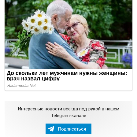
Интересные новости всегда под рукой в нашем
Telegram-канале
Подписаться