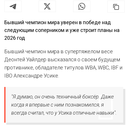
Бывший чемпион мира уверен в победе над
следующим соперником и уже строит планы на
2026 год
Бывший чемпион мира в супертяжелом весе
Деонтей Уайлдер высказался о своем будущем
противнике, обладателе титулов WBA, WBC, IBF и
IBO Александре Усике.
"Я думаю, он очень техничный боксёр. Даже
когда я впервые с ним познакомился, я
всегда считал, что у Усика отличные навыки".