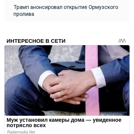
Трамп анонсировал открытие Ормузского
пролива