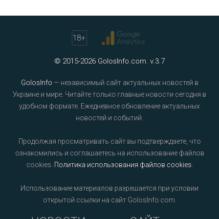
18
+
© 2015-2026 GolosInfo.com. v.3.7
GolosInfo
— независимый сайт актуальных новостей в
Украине и мире. Читайте только главные новости сегодня в
удобном формате. Ежедневное обновление актуальных
новостей и событий.
Продолжая просматривать сайт вы подтверждаете, что
ознакомились и соглашаетесь на использование файлов
cookies.
Политика использования файлов cookies
.
Использование материалов разрешается при условии
открытой ссылки на сайт GolosInfo.com.