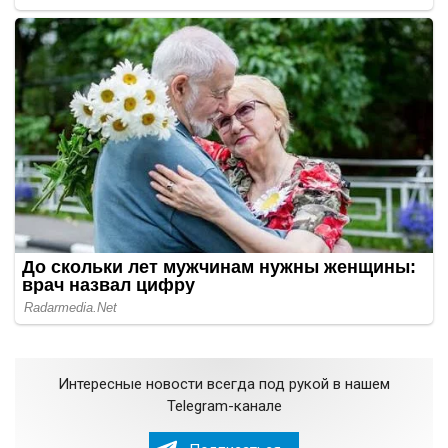
Интересные новости всегда под рукой в нашем
Telegram-канале