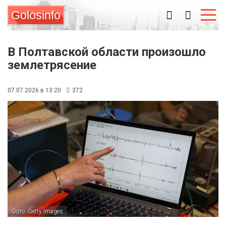
Golosinfo
В Полтавской области произошло
землетрясение
07.07.2026 в 13:20
372
Фото: Getty Images