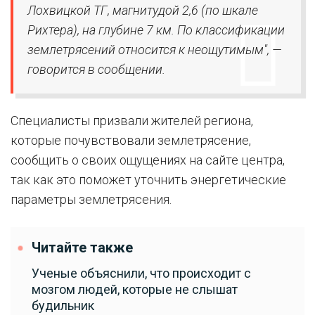
Лохвицкой ТГ, магнитудой 2,6 (по шкале
Рихтера), на глубине 7 км. По классификации
землетрясений относится к неощутимым", —
говорится в сообщении.
Специалисты призвали жителей региона,
которые почувствовали землетрясение,
сообщить о своих ощущениях на сайте центра,
так как это поможет уточнить энергетические
параметры землетрясения.
Читайте также
Ученые объяснили, что происходит с
мозгом людей, которые не слышат
будильник