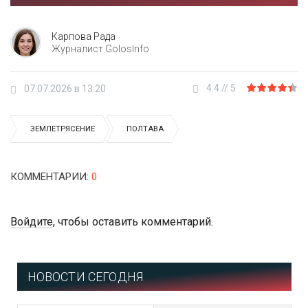
Карпова Рада
Журналист GolosInfo
4.4
//
5
07.07.2026 в 13:20
ЗЕМЛЕТРЯСЕНИЕ
ПОЛТАВА
КОММЕНТАРИИ
:
0
Войдите
, чтобы оставить комментарий.
НОВОСТИ СЕГОДНЯ