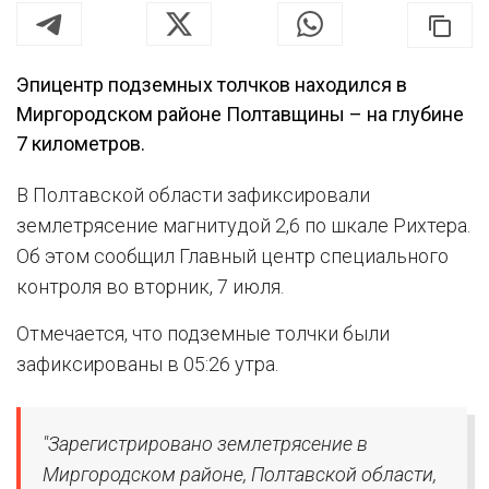
Эпицентр подземных толчков находился в
Миргородском районе Полтавщины – на глубине
7 километров.
В Полтавской области зафиксировали
землетрясение магнитудой 2,6 по шкале Рихтера.
Об этом сообщил Главный центр специального
контроля во вторник, 7 июля.
Отмечается, что подземные толчки были
зафиксированы в 05:26 утра.
"Зарегистрировано землетрясение в
Миргородском районе, Полтавской области,