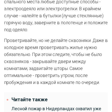
спального места любые доступные способы -
электроодеяло или электрогрелки. В крайнем
случае - налейте в бутылки (лучше стеклянные)
горячую воду, заверните в полотенце и положите
под одеяло.
Проветривайте, но не делайте сквозняки. Даже в
холодное время проветривать жилье нужно
обязательно. При этом следите, чтобы не было
сквозняков - закрывайте двери между
комнатами, задвигайте шторы. Самое
оптимальное - проветрить утром, после
пробуждения и в каждой комнате по очереди.
Читайте также
Лесной пожар в Нидерландах охватил уже