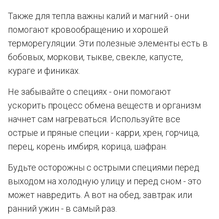
Также для тепла важны калий и магний - они
помогают кровообращению и хорошей
терморегуляции. Эти полезные элементы есть в
бобовых, моркови, тыкве, свекле, капусте,
кураге и финиках.
Не забывайте о специях - они помогают
ускорить процесс обмена веществ и организм
начнет сам нагреваться. Используйте все
острые и пряные специи - карри, хрен, горчица,
перец, корень имбиря, корица, шафран.
Будьте осторожны с острыми специями перед
выходом на холодную улицу и перед сном - это
может навредить. А вот на обед, завтрак или
ранний ужин - в самый раз.