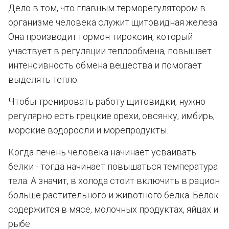
Дело в том, что главным терморегулятором в
организме человека служит щитовидная железа.
Она производит гормон тироксин, который
участвует в регуляции теплообмена, повышает
интенсивность обмена вещества и помогает
выделять тепло.
Чтобы тренировать работу щитовидки, нужно
регулярно есть грецкие орехи, овсянку, имбирь,
морские водоросли и морепродукты.
Когда печень человека начинает усваивать
белки - тогда начинает повышаться температура
тела. А значит, в холода стоит включить в рацион
больше растительного и животного белка. Белок
содержится в мясе, молочных продуктах, яйцах и
рыбе.