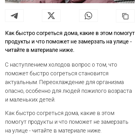
Как быстро согреться дома, какие в этом помогут
продукты и что поможет не замерзать на улице -
читайте в материале ниже.
С наступлением холодов вопрос о том, что
поможет быстро согреться становится
актуальным. Переохлаждение для организма
опасно, особенно для людей пожилого возраста
и маленьких детей.
Как быстро согреться дома, какие в этом
помогут продукты и что поможет не замерзать
на улице - читайте в материале ниже.