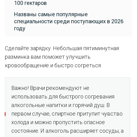
100 гектаров
Названы самые популярные
специальности среди поступающих в 2026
году
Сделайте зарядку. Небольшая пятиминутная
разминка вам поможет улучшить
кровообращение и быстро согреться.
Важно! Врачи рекомендуют не
использовать для быстрого согревания
алкогольные напитки и горячий душ. В
первом случае, спиртное притупит чувство
холода и можно пропустить опасное
состояние. И алкоголь расширяет сосуды, а