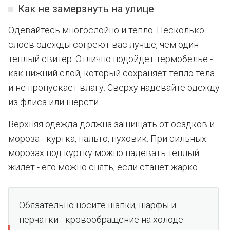
Как не замерзнуть на улице
Одевайтесь многослойно и тепло. Несколько
слоев одежды согреют вас лучше, чем один
теплый свитер. Отлично подойдет термобелье -
как нижний слой, который сохраняет тепло тела
и не пропускает влагу. Сверху надевайте одежду
из флиса или шерсти.
Верхняя одежда должна защищать от осадков и
мороза - куртка, пальто, пуховик. При сильных
морозах под куртку можно надевать теплый
жилет - его можно снять, если станет жарко.
Обязательно носите шапки, шарфы и
перчатки - кровообращение на холоде