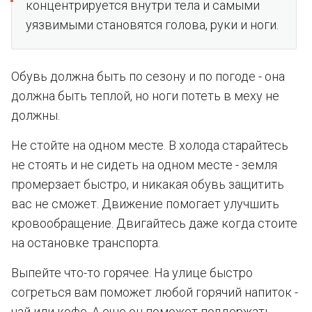
концентрируется внутри тела и самыми
уязвимыми становятся голова, руки и ноги.
Обувь должна быть по сезону и по погоде - она
должна быть теплой, но ноги потеть в меху не
должны.
Не стойте на одном месте. В холода старайтесь
не стоять и не сидеть на одном месте - земля
промерзает быстро, и никакая обувь защитить
вас не сможет. Движение помогает улучшить
кровообращение. Двигайтесь даже когда стоите
на остановке транспорта.
Выпейте что-то горячее. На улице быстро
согреться вам поможет любой горячий напиток -
чай или кофе. А еще он поможет поддержать