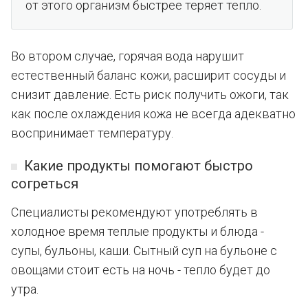
от этого организм быстрее теряет тепло.
Во втором случае, горячая вода нарушит
естественный баланс кожи, расширит сосуды и
снизит давление. Есть риск получить ожоги, так
как после охлаждения кожа не всегда адекватно
воспринимает температуру.
Какие продукты помогают быстро
согреться
Специалисты рекомендуют употреблять в
холодное время теплые продукты и блюда -
супы, бульоны, каши. Сытный суп на бульоне с
овощами стоит есть на ночь - тепло будет до
утра.