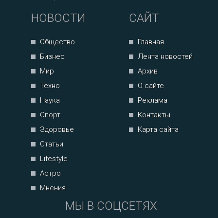
НОВОСТИ
САЙТ
Общество
Главная
Бизнес
Лента новостей
Мир
Архив
Техно
О сайте
Наука
Реклама
Спорт
Контакты
Здоровье
Карта сайта
Статьи
Lifestyle
Астро
Мнения
МЫ В СОЦСЕТЯХ