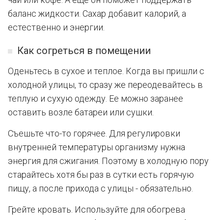
баланс жидкости. Сахар добавит калорий, а
естественно и энергии.
Как согреться в помещении
Оденьтесь в сухое и теплое. Когда вы пришли с
холодной улицы, то сразу же переодевайтесь в
теплую и сухую одежду. Ее можно заранее
оставить возле батареи или сушки.
Съешьте что-то горячее. Для регулировки
внутренней температуры организму нужна
энергия для сжигания. Поэтому в холодную пору
старайтесь хотя бы раз в сутки есть горячую
пищу, а после прихода с улицы - обязательно.
Грейте кровать. Используйте для обогрева