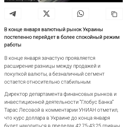
В конце января валютный рынок Украины
постепенно перейдет в более спокойный режим
работы
В конце января зачастую проявляется
расширение разницы между продажей и
покупкой валюты, а безналичный сегмент
остается относительно стабильным.
Директор департамента финансовых рынков и
инвестиционной деятельности "Глобус Банка"
Тарас Лесовой в комментарии УНИАН отметил,
что курс доллара в Украине до конца января
будет находиться в пределах 42,75-43,25 гривны