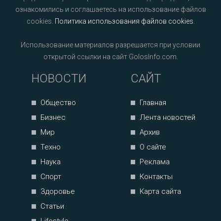
ознакомились и соглашаетесь на использование файлов
cookies.
Политика использования файлов cookies
.
Использование материалов разрешается при условии
открытой ссылки на сайт GolosInfo.com.
НОВОСТИ
САЙТ
Общество
Главная
Бизнес
Лента новостей
Мир
Архив
Техно
О сайте
Наука
Реклама
Спорт
Контакты
Здоровье
Карта сайта
Статьи