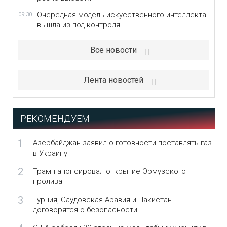
Очередная модель искусственного интеллекта
09:30
вышла из-под контроля
Все новости
Лента новостей
РЕКОМЕНДУЕМ
1
Азербайджан заявил о готовности поставлять газ
в Украину
2
Трамп анонсировал открытие Ормузского
пролива
3
Турция, Саудовская Аравия и Пакистан
договорятся о безопасности