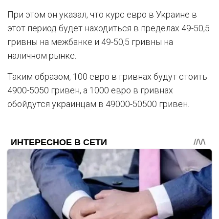
При этом он указал, что курс евро в Украине в
этот период будет находиться в пределах 49-50,5
гривны на межбанке и 49-50,5 гривны на
наличном рынке.
Таким образом, 100 евро в гривнах будут стоить
4900-5050 гривен, а 1000 евро в гривнах
обойдутся украинцам в 49000-50500 гривен.