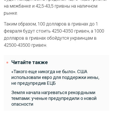
на межбанке и 42,5-43,5 гривны на наличном
рынке.
Таким образом, 100 долларов в гривнах до 1
февраля будут стоить 4250-4350 гривен, а 1000
долларов в гривнах обойдутся украинцам в
42500-43500 гривен.
Читайте также
«Такого еще никогда не было». США
использовали евро для поддержки иены,
не предупредив ЕЦБ
Земля начала нагреваться рекордными
темпами: ученые предупредили о новой
опасности