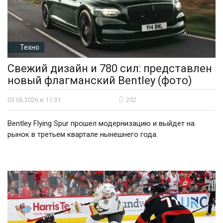
Техно
Свежий дизайн и 780 сил: представлен
новый флагманский Bentley (фото)
03.06.2026 в 11:31
252
Bentley Flying Spur прошел модернизацию и выйдет на
рынок в третьем квартале нынешнего года.