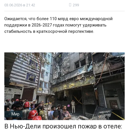
03.06.2026 в 21:42
299
Ожидается, что более 110 млрд евро международной
поддержки в 2026-2027 годах помогут удерживать
стабильность в краткосрочной перспективе.
Мир
В Нью-Дели произошел пожар в отеле: