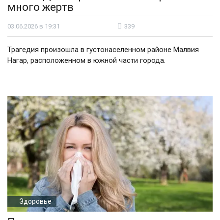
много жертв
03.06.2026 в 19:31
339
Трагедия произошла в густонаселенном районе Малвия
Нагар, расположенном в южной части города.
Здоровье