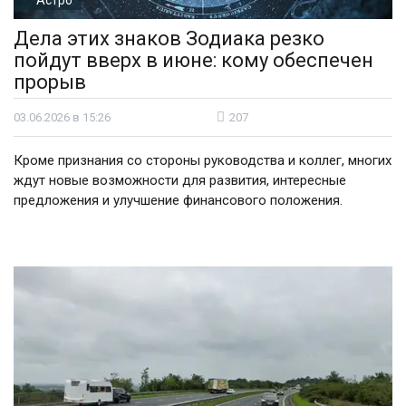
Дела этих знаков Зодиака резко
пойдут вверх в июне: кому обеспечен
прорыв
03.06.2026 в 15:26
207
Кроме признания со стороны руководства и коллег, многих
ждут новые возможности для развития, интересные
предложения и улучшение финансового положения.