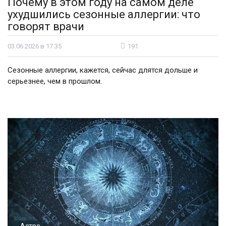
Почему в этом году на самом деле
ухудшились сезонные аллергии: что
говорят врачи
03.06.2026 в 17:35
191
Сезонные аллергии, кажется, сейчас длятся дольше и
серьезнее, чем в прошлом.
Астро