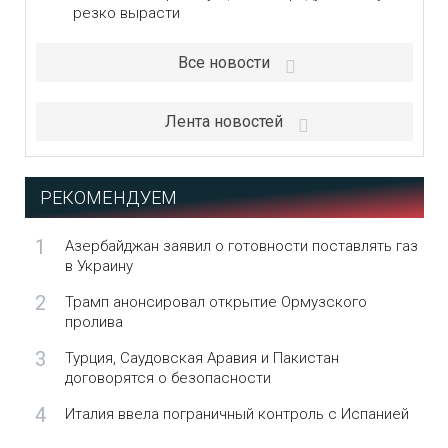
резко вырасти
Все новости
Лента новостей
РЕКОМЕНДУЕМ
1
Азербайджан заявил о готовности поставлять газ
в Украину
2
Трамп анонсировал открытие Ормузского
пролива
3
Турция, Саудовская Аравия и Пакистан
договорятся о безопасности
4
Италия ввела пограничный контроль с Испанией