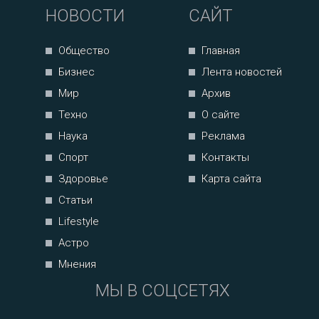
НОВОСТИ
САЙТ
Общество
Главная
Бизнес
Лента новостей
Мир
Архив
Техно
О сайте
Наука
Реклама
Спорт
Контакты
Здоровье
Карта сайта
Статьи
Lifestyle
Астро
Мнения
МЫ В СОЦСЕТЯХ