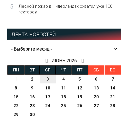
5
Лесной пожар в Нидерландах охватил уже 100
гектаров
ЛЕНТА НОВОСТЕЙ
ИЮНЬ 2026
ПН
ВТ
СР
ЧТ
ПТ
СБ
ВС
1
2
3
4
5
6
7
8
9
10
11
12
13
14
15
16
17
18
19
20
21
22
23
24
25
26
27
28
29
30