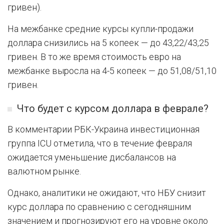
гривен).
На межбанке средние курсы купли-продажи
доллара снизились на 5 копеек — до 43,22/43,25
гривен. В то же время стоимость евро на
межбанке выросла на 4-5 копеек — до 51,08/51,10
гривен.
Что будет с курсом доллара в феврале?
В комментарии РБК-Украина инвестиционная
группа ICU отметила, что в течение февраля
ожидается уменьшение дисбалансов на
валютном рынке.
Однако, аналитики не ожидают, что НБУ снизит
курс доллара по сравнению с сегодняшним
значением и прогнозируют его на уровне около