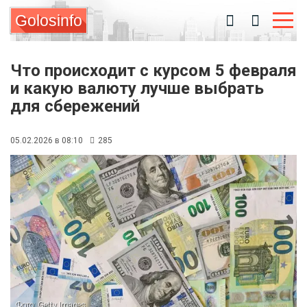
Golosinfo
Что происходит с курсом 5 февраля
и какую валюту лучше выбрать
для сбережений
05.02.2026 в 08:10
285
Фото: Getty Images