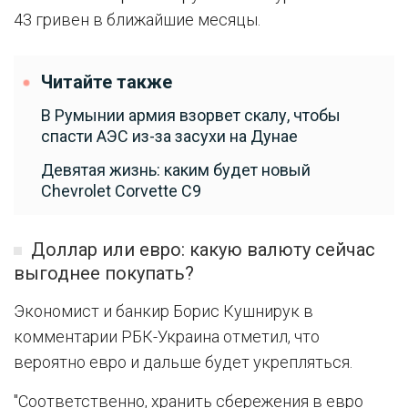
43 гривен в ближайшие месяцы.
Читайте также
В Румынии армия взорвет скалу, чтобы
спасти АЭС из-за засухи на Дунае
Девятая жизнь: каким будет новый
Chevrolet Corvette C9
Доллар или евро: какую валюту сейчас
выгоднее покупать?
Экономист и банкир Борис Кушнирук в
комментарии РБК-Украина отметил, что
вероятно евро и дальше будет укрепляться.
"Соответственно, хранить сбережения в евро