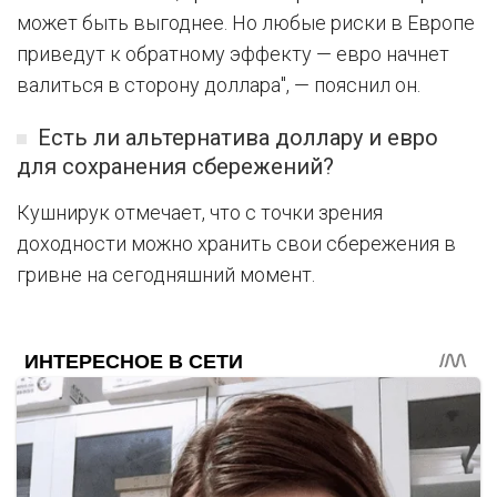
может быть выгоднее. Но любые риски в Европе
приведут к обратному эффекту — евро начнет
валиться в сторону доллара", — пояснил он.
Есть ли альтернатива доллару и евро
для сохранения сбережений?
Кушнирук отмечает, что с точки зрения
доходности можно хранить свои сбережения в
гривне на сегодняшний момент.