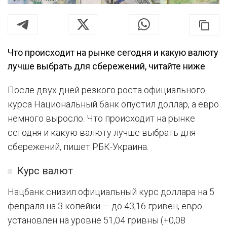
Что происходит на рынке сегодня и какую валюту
лучше выбрать для сбережений, читайте ниже
После двух дней резкого роста официального
курса Национальный банк опустил доллар, а евро
немного выросло. Что происходит на рынке
сегодня и какую валюту лучше выбрать для
сбережений, пишет РБК-Украина.
Курс валют
Нацбанк снизил официальный курс доллара на 5
февраля на 3 копейки — до 43,16 гривен, евро
установлен на уровне 51,04 гривны (+0,08