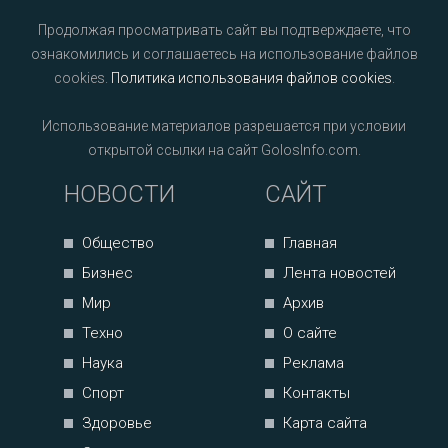
Продолжая просматривать сайт вы подтверждаете, что
ознакомились и соглашаетесь на использование файлов
cookies.
Политика использования файлов cookies
.
Использование материалов разрешается при условии
открытой ссылки на сайт GolosInfo.com.
НОВОСТИ
САЙТ
Общество
Главная
Бизнес
Лента новостей
Мир
Архив
Техно
О сайте
Наука
Реклама
Спорт
Контакты
Здоровье
Карта сайта