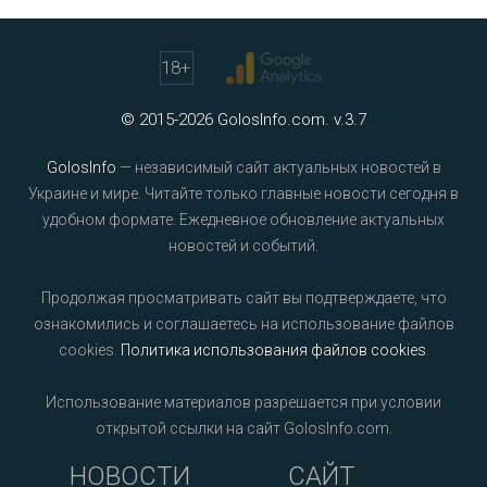
18
+
© 2015-2026 GolosInfo.com. v.3.7
GolosInfo
— независимый сайт актуальных новостей в
Украине и мире. Читайте только главные новости сегодня в
удобном формате. Ежедневное обновление актуальных
новостей и событий.
Продолжая просматривать сайт вы подтверждаете, что
ознакомились и соглашаетесь на использование файлов
cookies.
Политика использования файлов cookies
.
Использование материалов разрешается при условии
открытой ссылки на сайт GolosInfo.com.
НОВОСТИ
САЙТ