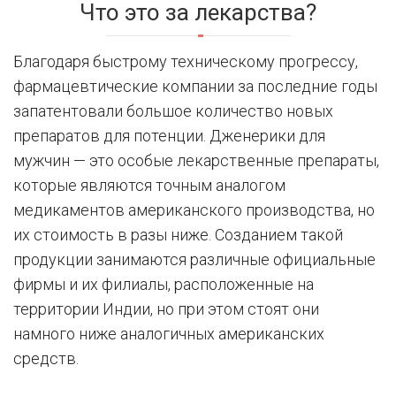
Что это за лекарства?
Благодаря быстрому техническому прогрессу,
фармацевтические компании за последние годы
запатентовали большое количество новых
препаратов для потенции. Дженерики для
мужчин — это особые лекарственные препараты,
которые являются точным аналогом
медикаментов американского производства, но
их стоимость в разы ниже. Созданием такой
продукции занимаются различные официальные
фирмы и их филиалы, расположенные на
территории Индии, но при этом стоят они
намного ниже аналогичных американских
средств.