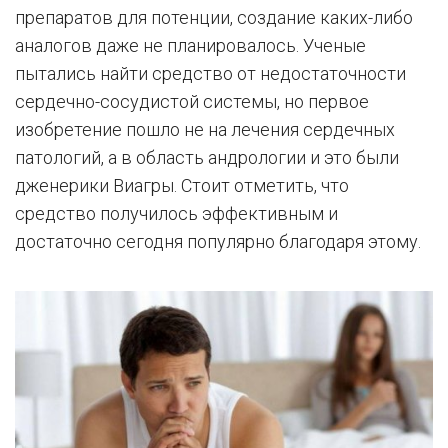
препаратов для потенции, создание каких-либо
аналогов даже не планировалось. Ученые
пытались найти средство от недостаточности
сердечно-сосудистой системы, но первое
изобретение пошло не на лечения сердечных
патологий, а в область андрологии и это были
дженерики Виагры. Стоит отметить, что
средство получилось эффективным и
достаточно сегодня популярно благодаря этому.