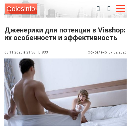
Golosinfo
Дженерики для потенции в Viashop:
их особенности и эффективность
08.11.2020 в 21:56
833
Обновлено: 07.02.2026