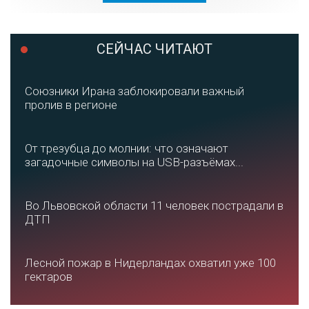
СЕЙЧАС ЧИТАЮТ
Союзники Ирана заблокировали важный
пролив в регионе
От трезубца до молнии: что означают
загадочные символы на USB-разъёмах...
Во Львовской области 11 человек пострадали в
ДТП
Лесной пожар в Нидерландах охватил уже 100
гектаров