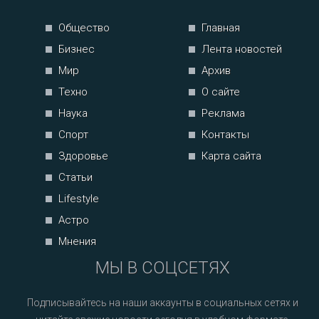
Общество
Главная
Бизнес
Лента новостей
Мир
Архив
Техно
О сайте
Наука
Реклама
Спорт
Контакты
Здоровье
Карта сайта
Статьи
Lifestyle
Астро
Мнения
МЫ В СОЦСЕТЯХ
Подписывайтесь на наши аккаунты в социальных сетях и