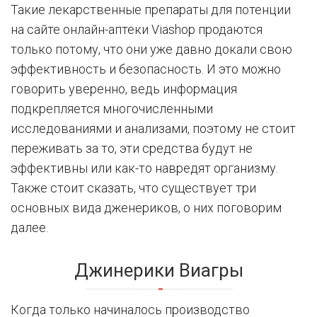
Такие лекарственные препараты для потенции
на сайте онлайн-аптеки Viashop продаются
только потому, что они уже давно докали свою
эффективность и безопасность. И это можно
говорить уверенно, ведь информация
подкрепляется многочисленными
исследованиями и анализами, поэтому не стоит
переживать за то, эти средства будут не
эффективны или как-то навредят организму.
Также стоит сказать, что существует три
основных вида дженериков, о них поговорим
далее.
Джинерики Виагры
Когда только начиналось производство