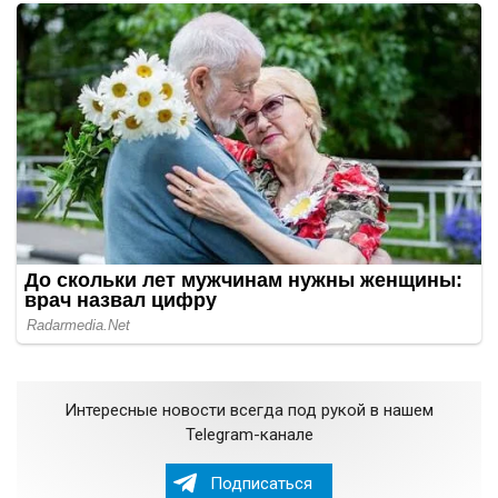
Интересные новости всегда под рукой в нашем
Telegram-канале
Подписаться