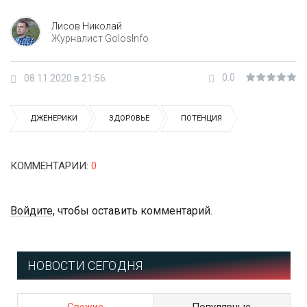
Лисов Николай
Журналист GolosInfo
0.0
08.11.2020 в 21:56
ДЖЕНЕРИКИ
ЗДОРОВЬЕ
ПОТЕНЦИЯ
КОММЕНТАРИИ
:
0
Войдите
, чтобы оставить комментарий.
НОВОСТИ СЕГОДНЯ