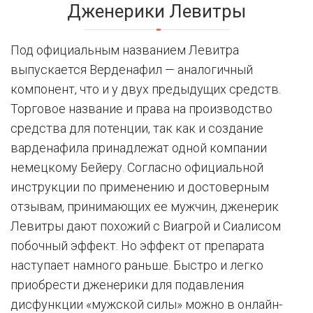
Дженерики Левитры
Под официальным названием Левитра
выпускается Верденафил — аналогичный
компонент, что и у двух предыдущих средств.
Торговое название и права на производство
средства для потенции, так как и создание
варденафила принадлежат одной компании
немецкому Бейеру. Согласно официальной
инструкции по применению и достоверным
отзывам, принимающих ее мужчин, дженерик
Левитры дают похожий с Виагрой и Сиалисом
побочный эффект. Но эффект от препарата
наступает намного раньше. Быстро и легко
приобрести дженерики для подавления
дисфункции «мужской силы» можно в онлайн-