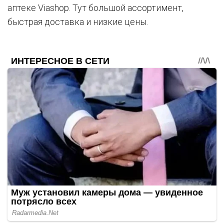
аптеке Viashop. Тут большой ассортимент,
быстрая доставка и низкие цены.