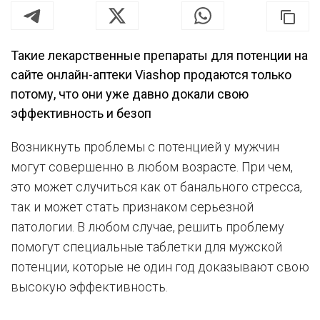
Такие лекарственные препараты для потенции на
сайте онлайн-аптеки Viashop продаются только
потому, что они уже давно докали свою
эффективность и безоп
Возникнуть проблемы с потенцией у мужчин
могут совершенно в любом возрасте. При чем,
это может случиться как от банального стресса,
так и может стать признаком серьезной
патологии. В любом случае, решить проблему
помогут специальные таблетки для мужской
потенции, которые не один год доказывают свою
высокую эффективность.