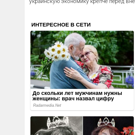
украинскую экономику крепче перед вн