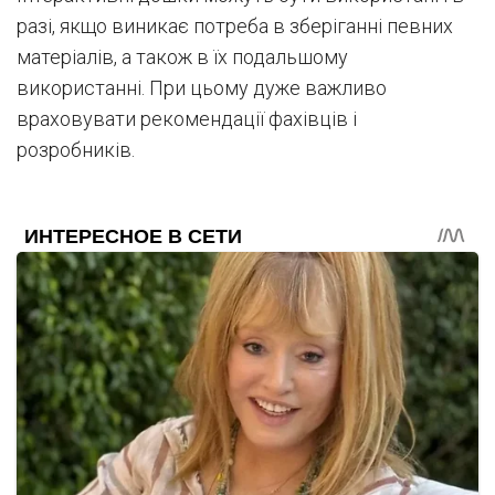
разі, якщо виникає потреба в зберіганні певних
матеріалів, а також в їх подальшому
використанні. При цьому дуже важливо
враховувати рекомендації фахівців і
розробників.