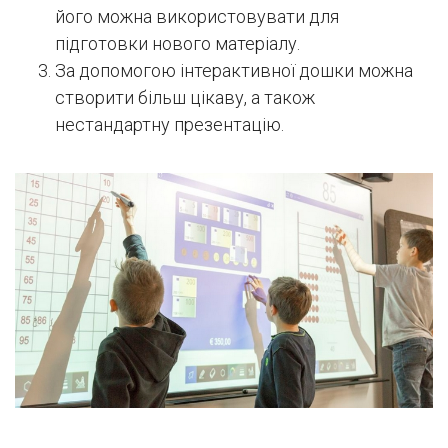
його можна використовувати для
підготовки нового матеріалу.
За допомогою інтерактивної дошки можна
створити більш цікаву, а також
нестандартну презентацію.