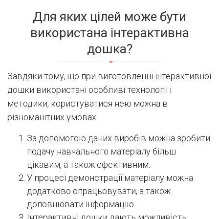
Для яких цілей може бути
використана інтерактивна
дошка?
Завдяки тому, що при виготовленні інтерактивної
дошки використані особливі технології і
методики, користуватися нею можна в
різноманітних умовах.
За допомогою даних виробів можна зробити
подачу навчального матеріалу більш
цікавим, а також ефективним.
У процесі демонстрації матеріалу можна
додатково опрацьовувати, а також
доповнювати інформацію.
Інтерактивні дошки дають можливість