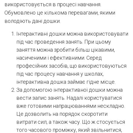
використовується в процесі навчання.
Обумовлено це кількома перевагами, якими
володіють дані дошки.
Інтерактивні дошки можна використовувати
під час проведення занять. При цьому
заняття можна зробити більш цікавими,
насиченими і ефективними. Серед
професійних засобів, що використовуються
під час процесу навчання у школах,
інтерактивна дошка займає гідне місце.
За допомогою інтерактивної дошки можна
вести запис занять. Надалі користуватися
вже готовими напрацюваннями нескладно.
Це дозволить на порядок скоротити
витрати сил, а також часу. Що ж стосується
того часового проміжку, який звільнитися,