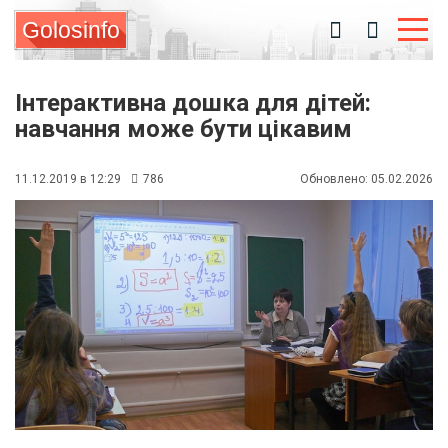
Golosinfo
Інтерактивна дошка для дітей:
навчання може бути цікавим
11.12.2019 в 12:29
786
Обновлено: 05.02.2026