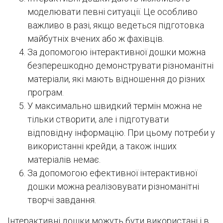
моделювати певні ситуації. Це особливо
важливо в разі, якщо ведеться підготовка
майбутніх вчених або ж фахівців.
За допомогою інтерактивної дошки можна
безперешкодно демонструвати різноманітні
матеріали, які мають відношення до різних
програм.
У максимально швидкий термін можна не
тільки створити, але і підготувати
відповідну інформацію. При цьому потреби у
використанні крейди, а також інших
матеріалів немає.
За допомогою ефективної інтерактивної
дошки можна реалізовувати різноманітні
творчі завдання.
Інтерактивні дошки можуть бути використані і в