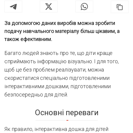
За допомогою даних виробів можна зробити
подачу навчального матеріалу більш цікавим, а
також ефективним.
Багато людей знають про те, що діти краще
сприймають інформацію візуально. І для того,
щоб це без проблем реалізувати, можна
скористатися спеціально підготовленими
інтерактивними дошками, підготовленими
безпосередньо для дітей.
Основні переваги
Як правило, інтерактивна дошка для дітей