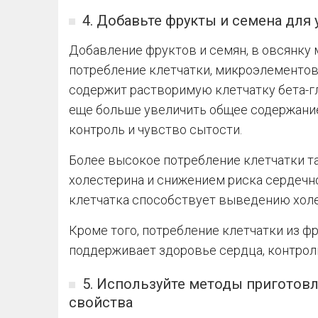
4. Добавьте фрукты и семена для
Добавление фруктов и семян, в овсянку
потребление клетчатки, микроэлементов 
содержит растворимую клетчатку бета-г
еще больше увеличить общее содержание
контроль и чувство сытости.
Более высокое потребление клетчатки т
холестерина и снижением риска сердечн
клетчатка способствует выведению холе
Кроме того, потребление клетчатки из фру
поддерживает здоровье сердца, контрол
5. Используйте методы приготов
свойства