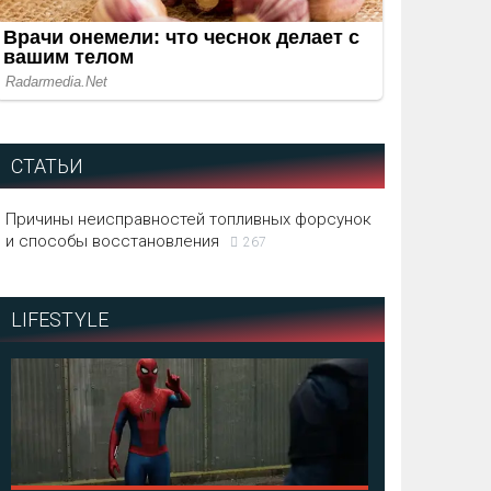
СТАТЬИ
Причины неисправностей топливных форсунок
и способы восстановления
267
LIFESTYLE