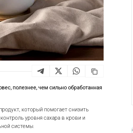
вес, полезнее, чем сильно обработанная
родукт, который помогает снизить
 контроль уровня сахара в крови и
ной системы.