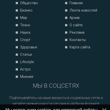
Общество
Главная
Бизнес
Лента новостей
Мир
Архив
Техно
О сайте
Наука
Реклама
Спорт
Контакты
Здоровье
Карта сайта
Статьи
Lifestyle
Астро
Мнения
МЫ В СОЦСЕТЯХ
Подписывайтесь на наши аккаунты в социальных сетях и
читайте свежие новости сегодня в удобном формате.
Мы используем cookies для корректной работы