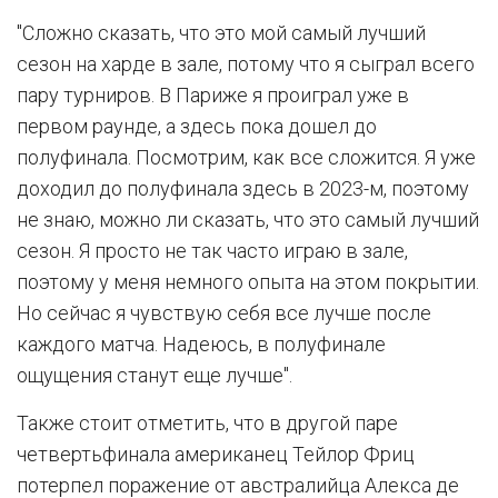
"Сложно сказать, что это мой самый лучший
сезон на харде в зале, потому что я сыграл всего
пару турниров. В Париже я проиграл уже в
первом раунде, а здесь пока дошел до
полуфинала. Посмотрим, как все сложится. Я уже
доходил до полуфинала здесь в 2023-м, поэтому
не знаю, можно ли сказать, что это самый лучший
сезон. Я просто не так часто играю в зале,
поэтому у меня немного опыта на этом покрытии.
Но сейчас я чувствую себя все лучше после
каждого матча. Надеюсь, в полуфинале
ощущения станут еще лучше".
Также стоит отметить, что в другой паре
четвертьфинала американец Тейлор Фриц
потерпел поражение от австралийца Алекса де