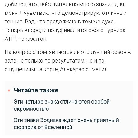
добился, это действительно много значит для
меня. Я чувствую, что демонстрирую отличный
теннис. Рад, что продолжаю в том же духе.
Теперь впереди полуфинал итогового турнира
ATP", - сказал он.
На вопрос о том, является ли это лучший сезон в
зале не только по результатам, но и по
ощущениям на корте, Алькарас отметил:
Читайте также
Эти четыре знака отличаются особой
скромностью
Эти знаки Зодиака ждет очень приятный
сюрприз от Вселенной