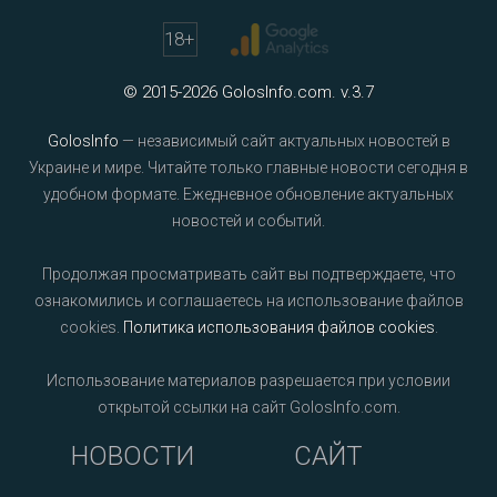
18
+
© 2015-2026 GolosInfo.com. v.3.7
GolosInfo
— независимый сайт актуальных новостей в
Украине и мире. Читайте только главные новости сегодня в
удобном формате. Ежедневное обновление актуальных
новостей и событий.
Продолжая просматривать сайт вы подтверждаете, что
ознакомились и соглашаетесь на использование файлов
cookies.
Политика использования файлов cookies
.
Использование материалов разрешается при условии
открытой ссылки на сайт GolosInfo.com.
НОВОСТИ
САЙТ