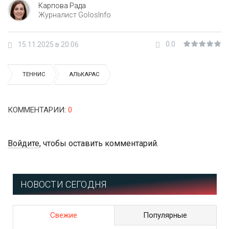
Карпова Рада
Журналист GolosInfo
0.0
15.11.2025 в 20:06
ТЕННИС
АЛЬКАРАС
КОММЕНТАРИИ
:
0
Войдите
, чтобы оставить комментарий.
НОВОСТИ СЕГОДНЯ
Свежие
Популярные