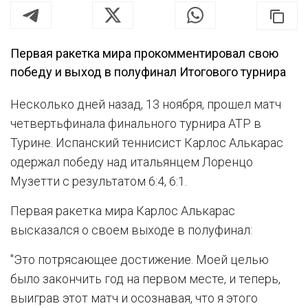
Первая ракетка мира прокомментировал свою
победу и выход в полуфинал Итогового турнира
Несколько дней назад, 13 ноября, прошел матч
четвертьфинала финального турнира ATP в
Турине. Испанский теннисист Карлос Алькарас
одержал победу над итальянцем Лоренцо
Музетти с результатом 6:4, 6:1.
Первая ракетка мира Карлос Алькарас
высказался о своем выходе в полуфинал:
"Это потрясающее достижение. Моей целью
было закончить год на первом месте, и теперь,
выиграв этот матч и осознавая, что я этого