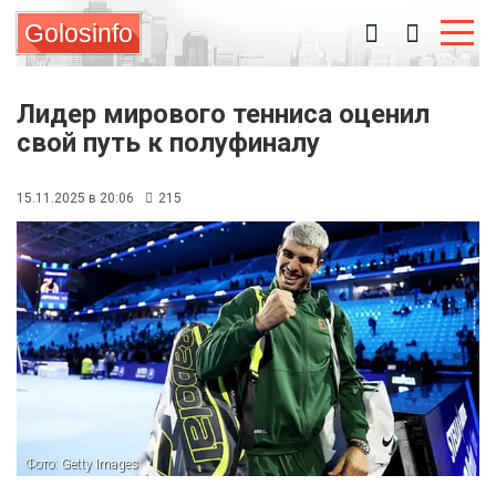
Golosinfo
Лидер мирового тенниса оценил
свой путь к полуфиналу
15.11.2025 в 20:06
215
Фото: Getty Images