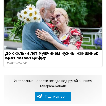
Интересные новости всегда под рукой в нашем
Telegram-канале
Подписаться