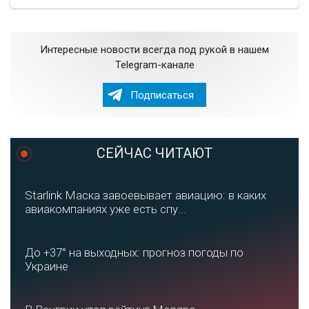
Интересные новости всегда под рукой в нашем
Telegram-канале
Подписаться
СЕЙЧАС ЧИТАЮТ
Starlink Маска завоевывает авиацию: в каких
авиакомпаниях уже есть спу...
До +37° на выходных: прогноз погоды по
Украине