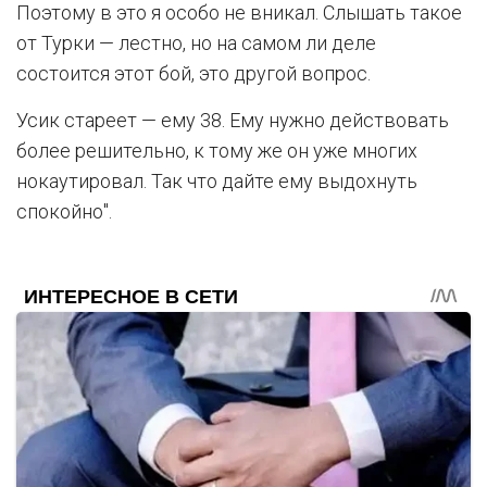
Поэтому в это я особо не вникал. Слышать такое
от Турки — лестно, но на самом ли деле
состоится этот бой, это другой вопрос.
Усик стареет — ему 38. Ему нужно действовать
более решительно, к тому же он уже многих
нокаутировал. Так что дайте ему выдохнуть
спокойно".