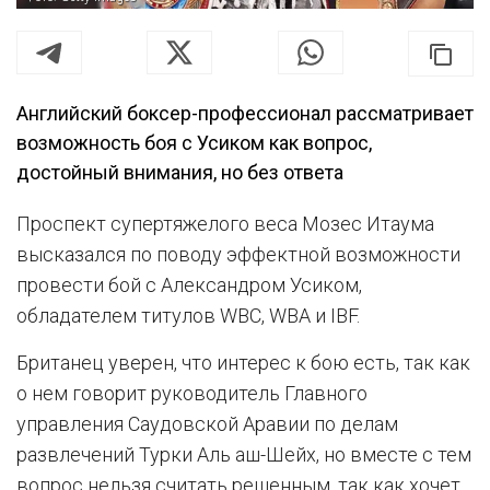
Английский боксер-профессионал рассматривает
возможность боя с Усиком как вопрос,
достойный внимания, но без ответа
Проспект супертяжелого веса Мозес Итаума
высказался по поводу эффектной возможности
провести бой с Александром Усиком,
обладателем титулов WBC, WBA и IBF.
Британец уверен, что интерес к бою есть, так как
о нем говорит руководитель Главного
управления Саудовской Аравии по делам
развлечений Турки Аль аш-Шейх, но вместе с тем
вопрос нельзя считать решенным, так как хочет