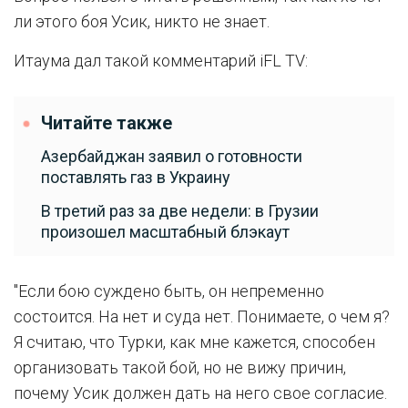
ли этого боя Усик, никто не знает.
Итаума дал такой комментарий iFL TV:
Читайте также
Азербайджан заявил о готовности
поставлять газ в Украину
В третий раз за две недели: в Грузии
произошел масштабный блэкаут
"Если бою суждено быть, он непременно
состоится. На нет и суда нет. Понимаете, о чем я?
Я считаю, что Турки, как мне кажется, способен
организовать такой бой, но не вижу причин,
почему Усик должен дать на него свое согласие.