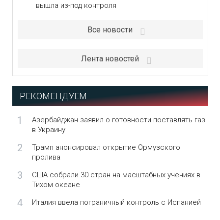
вышла из-под контроля
Все новости
Лента новостей
РЕКОМЕНДУЕМ
1
Азербайджан заявил о готовности поставлять газ
в Украину
2
Трамп анонсировал открытие Ормузского
пролива
3
США собрали 30 стран на масштабных учениях в
Тихом океане
4
Италия ввела пограничный контроль с Испанией