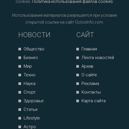
cookies.
Политика использования файлов cookies
.
Использование материалов разрешается при условии
открытой ссылки на сайт GolosInfo.com.
НОВОСТИ
САЙТ
Общество
Главная
Бизнес
Лента новостей
Мир
Архив
Техно
О сайте
Наука
Реклама
Спорт
Контакты
Здоровье
Карта сайта
Статьи
Lifestyle
Астро