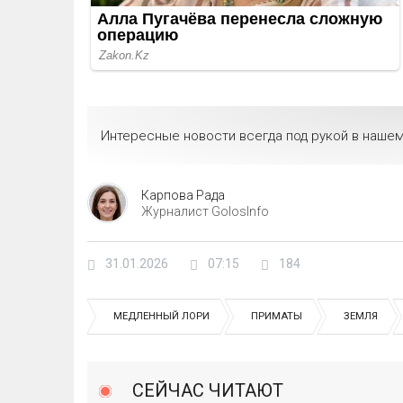
Интересные новости всегда под рукой в нашем
Карпова Рада
Журналист GolosInfo
31.01.2026
07:15
184
МЕДЛЕННЫЙ ЛОРИ
ПРИМАТЫ
ЗЕМЛЯ
СЕЙЧАС ЧИТАЮТ