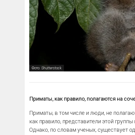
Фото: Shutterstock
Приматы, как правило, полагаются на соче
Приматы, в том числе и люди, не полагаю
как правило, представители этой группы 
Однако, по словам ученых, существует 