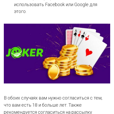
использовать Facebook или Google для
этого.
В обоих случаях вам нужно согласиться с тем,
что вам есть 18 и больше лет. Также
рекомендуется согласиться на рассылку