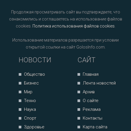
Продолжая просматривать сайт вы подтверждаете, что
ознакомились и соглашаетесь на использование файлов
cookies.
Политика использования файлов cookies
.
Использование материалов разрешается при условии
открытой ссылки на сайт GolosInfo.com.
НОВОСТИ
САЙТ
Общество
Главная
Бизнес
Лента новостей
Мир
Архив
Техно
О сайте
Наука
Реклама
Спорт
Контакты
Здоровье
Карта сайта