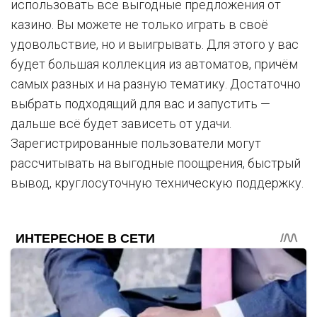
использовать все выгодные предложения от
казино. Вы можете не только играть в своё
удовольствие, но и выигрывать. Для этого у вас
будет большая коллекция из автоматов, причём
самых разных и на разную тематику. Достаточно
выбрать подходящий для вас и запустить —
дальше всё будет зависеть от удачи.
Зарегистрированные пользователи могут
рассчитывать на выгодные поощрения, быстрый
вывод, круглосуточную техническую поддержку.