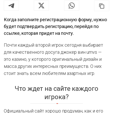
Когда заполните регистрационную форму, нужно
будет подтвердить регистрацию, перейдя по
ссылке, которая придет на почту.
Почти каждый второй игрок сегодня выбирает
для качественного досуга джокер вин umvs —
это казино, у которого оригинальный дизайн и
масса других интересных преимуществ. О них
стоит знать всем любителям азартных игр.
Что ждет на сайте каждого
игрока?
Официальный сайт хорошо продуман, как и его