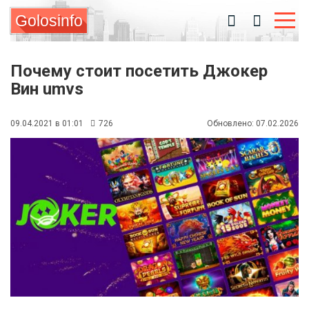
Golosinfo
Почему стоит посетить Джокер
Вин umvs
09.04.2021 в 01:01
726
Обновлено: 07.02.2026