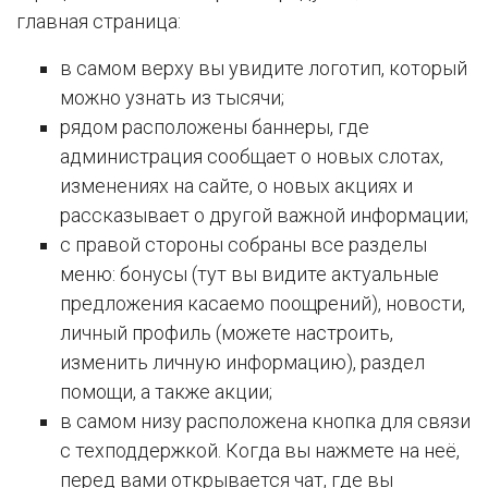
главная страница:
в самом верху вы увидите логотип, который
можно узнать из тысячи;
рядом расположены баннеры, где
администрация сообщает о новых слотах,
изменениях на сайте, о новых акциях и
рассказывает о другой важной информации;
с правой стороны собраны все разделы
меню: бонусы (тут вы видите актуальные
предложения касаемо поощрений), новости,
личный профиль (можете настроить,
изменить личную информацию), раздел
помощи, а также акции;
в самом низу расположена кнопка для связи
с техподдержкой. Когда вы нажмете на неё,
перед вами открывается чат, где вы