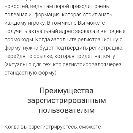
новостей, ведь там порой приходит очень
полезная информация, которая стоит знать
каждому игроку. В том числе Вы можете
получить актуальный адрес зеркала и выгодные
промокоды. Когда заполните регистрационную
форму, нужно будет подтвердить регистрацию,
перейдя по ссылке, которая придет на почту
(актуально для тех, кто регистрировался через
стандартную форму).
Преимущества
зарегистрированным
пользователям
Когда вы зарегистрируетесь, сможете