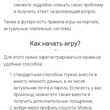
сможете подробно описать свою проблему
и получить ответ на волнующий вопрос.
Также в футере есть правила игры на портале,
актуальные платежные системы.
Как начать игру?
Для этого нужно зарегистрироваться одним из
удобных способов:
стандартным способом. Нужно внести в
анкету немного данных, в их числе
актуальная почта и пароль. Если есть у вас
промокод, можно его также ввести и
получить дополнительные поощрения;
войдя через профиль соцсети. Можно