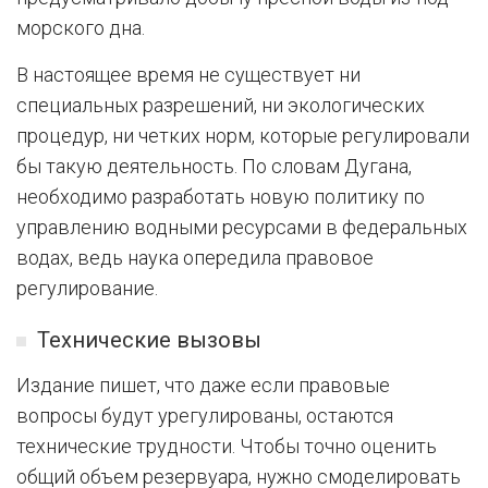
морского дна.
В настоящее время не существует ни
специальных разрешений, ни экологических
процедур, ни четких норм, которые регулировали
бы такую деятельность. По словам Дугана,
необходимо разработать новую политику по
управлению водными ресурсами в федеральных
водах, ведь наука опередила правовое
регулирование.
Технические вызовы
Издание пишет, что даже если правовые
вопросы будут урегулированы, остаются
технические трудности. Чтобы точно оценить
общий объем резервуара, нужно смоделировать