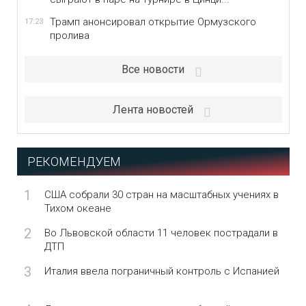
Трамп анонсировал открытие Ормузского
17:23
пролива
Все новости
Лента новостей
РЕКОМЕНДУЕМ
1
США собрали 30 стран на масштабных учениях в
Тихом океане
2
Во Львовской области 11 человек пострадали в
ДТП
3
Италия ввела пограничный контроль с Испанией