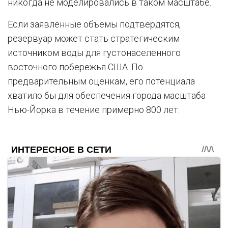
никогда не моделировались в таком масштабе.
Если заявленные объемы подтвердятся,
резервуар может стать стратегическим
источником воды для густонаселенного
восточного побережья США. По
предварительным оценкам, его потенциала
хватило бы для обеспечения города масштаба
Нью-Йорка в течение примерно 800 лет.