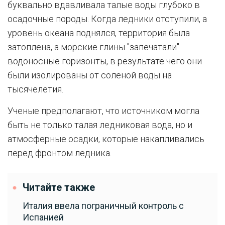
буквально вдавливала талые воды глубоко в
осадочные породы. Когда ледники отступили, а
уровень океана поднялся, территория была
затоплена, а морские глины "запечатали"
водоносные горизонты, в результате чего они
были изолированы от соленой воды на
тысячелетия.
Ученые предполагают, что источником могла
быть не только талая ледниковая вода, но и
атмосферные осадки, которые накапливались
перед фронтом ледника.
Читайте также
Италия ввела пограничный контроль с
Испанией