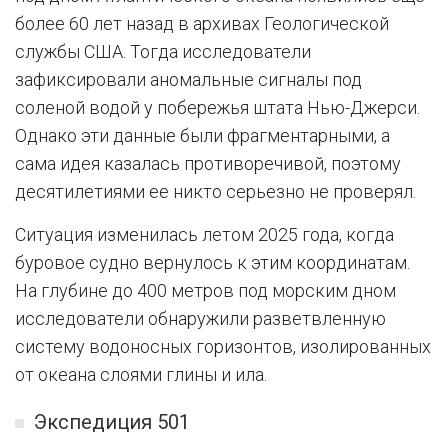
более 60 лет назад в архивах Геологической
службы США. Тогда исследователи
зафиксировали аномальные сигналы под
соленой водой у побережья штата Нью-Джерси.
Однако эти данные были фрагментарными, а
сама идея казалась противоречивой, поэтому
десятилетиями ее никто серьезно не проверял.
Ситуация изменилась летом 2025 года, когда
буровое судно вернулось к этим координатам.
На глубине до 400 метров под морским дном
исследователи обнаружили разветвленную
систему водоносных горизонтов, изолированных
от океана слоями глины и ила.
Экспедиция 501