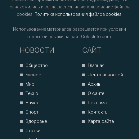
ознакомились и соглашаетесь на использование файлов
cookies.
Политика использования файлов cookies
.
Использование материалов разрешается при условии
открытой ссылки на сайт GolosInfo.com.
НОВОСТИ
САЙТ
Общество
Главная
Бизнес
Лента новостей
Мир
Архив
Техно
О сайте
Наука
Реклама
Спорт
Контакты
Здоровье
Карта сайта
Статьи