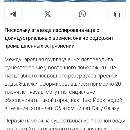
Поскольку эта вода изолирована еще с
доиндустриальных времен, она не содержит
промышленных загрязнений
Международная группа ученых подтвердила
существование у восточного побережья США
масштабного подводного резервуара пресной
воды. Залежи, сформировавшиеся примерно 20
тысяч лет назад, могут потенциально
обеспечивать такой город, как Нью-Йорк, водой
в течение сотен лет. Об этом пишет Daily Galaxy.
Первые намеки на существование пресной воды
под дном Атлантического океана появились еще