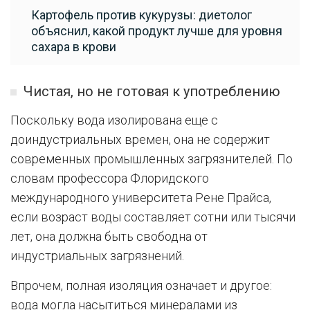
Картофель против кукурузы: диетолог
объяснил, какой продукт лучше для уровня
сахара в крови
Чистая, но не готовая к употреблению
Поскольку вода изолирована еще с
доиндустриальных времен, она не содержит
современных промышленных загрязнителей. По
словам профессора Флоридского
международного университета Рене Прайса,
если возраст воды составляет сотни или тысячи
лет, она должна быть свободна от
индустриальных загрязнений.
Впрочем, полная изоляция означает и другое:
вода могла насытиться минералами из