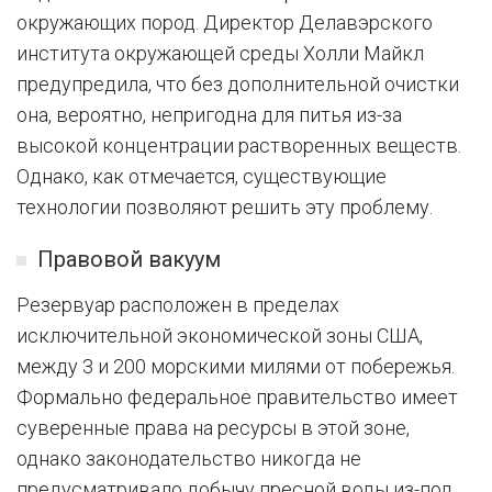
окружающих пород. Директор Делавэрского
института окружающей среды Холли Майкл
предупредила, что без дополнительной очистки
она, вероятно, непригодна для питья из-за
высокой концентрации растворенных веществ.
Однако, как отмечается, существующие
технологии позволяют решить эту проблему.
Правовой вакуум
Резервуар расположен в пределах
исключительной экономической зоны США,
между 3 и 200 морскими милями от побережья.
Формально федеральное правительство имеет
суверенные права на ресурсы в этой зоне,
однако законодательство никогда не
предусматривало добычу пресной воды из-под