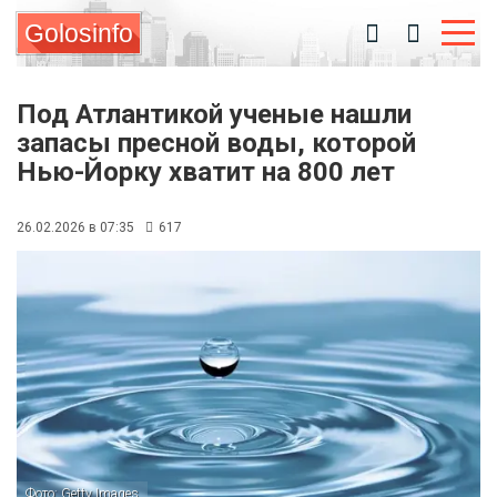
Golosinfo
Под Атлантикой ученые нашли
запасы пресной воды, которой
Нью-Йорку хватит на 800 лет
26.02.2026 в 07:35
617
Фото: Getty Images