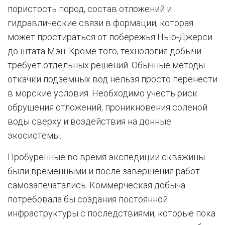
пористость пород, состав отложений и
гидравлические связи в формации, которая
может простираться от побережья Нью-Джерси
до штата Мэн. Кроме того, технология добычи
требует отдельных решений. Обычные методы
откачки подземных вод нельзя просто перенести
в морские условия. Необходимо учесть риск
обрушения отложений, проникновения соленой
воды сверху и воздействия на донные
экосистемы.
Пробуренные во время экспедиции скважины
были временными и после завершения работ
самозапечатались. Коммерческая добыча
потребовала бы создания постоянной
инфраструктуры с последствиями, которые пока