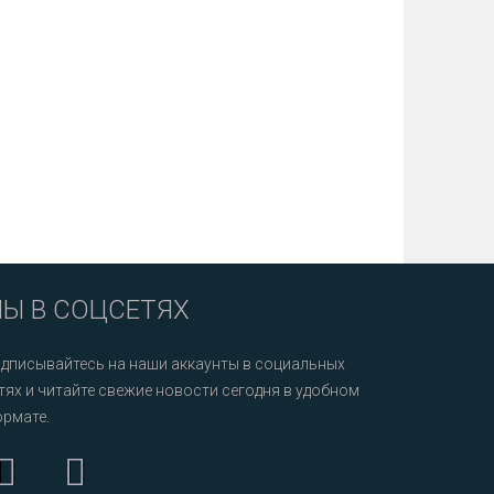
Ы В СОЦСЕТЯХ
дписывайтесь на наши аккаунты в социальных
тях и читайте свежие новости сегодня в удобном
рмате.