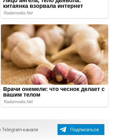
 Telegram-канале
Подписаться