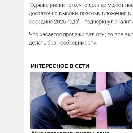
"Однако риски того, что доллар может по
достаточно высоки, поэтому вложения в
середине 2026 года", - подчеркнул аналит
Что касается продажи валюты, то все эк
делать без необходимости.