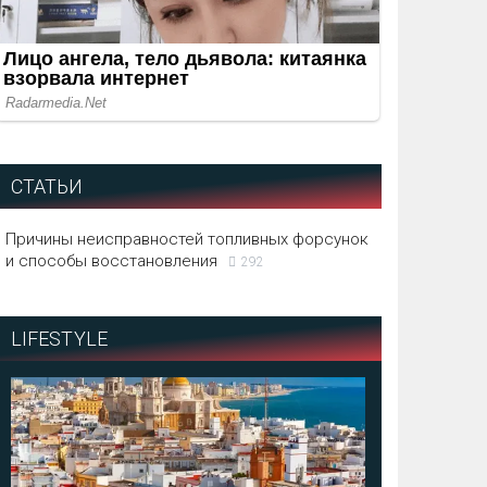
СТАТЬИ
Причины неисправностей топливных форсунок
и способы восстановления
292
LIFESTYLE