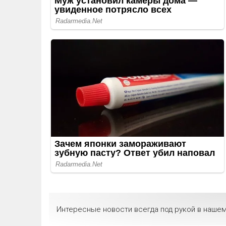
Интересные новости всегда под рукой в нашем