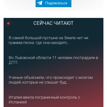
Подписаться
СЕЙЧАС ЧИТАЮТ
В самой большой пустыне на Земле нет ни
грамма песка: где она находитс...
Во Львовской области 11 человек пострадали в
ДТП
Ученые объяснили, что происходит с мозгом
людей, которые не слышат буд...
Италия ввела пограничный контроль с
Испанией