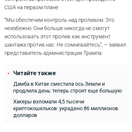
США на первом плане.
"Мы обеспечим контроль над проливом. Это
неизбежно. Они больше никогда не смогут
использовать этот пролив как инструмент
шантажа против нас. Не сомневайтесь", — заявил
представитель администрации Трампа.
Читайте также
Дамба в Китае сместила ось Земли и
продлила день: теперь строят еще большую
Хакеры взломали 4,5 тысячи
криптокошельков: украдено 86 миллионов
долларов