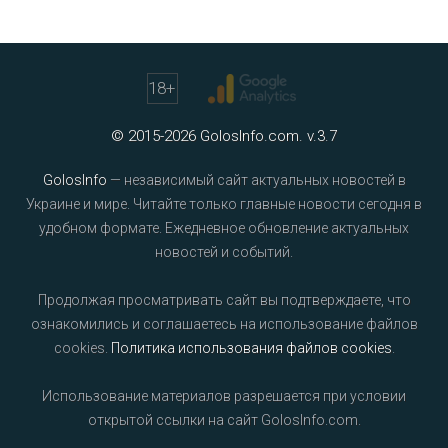
18
+
© 2015-2026 GolosInfo.com. v.3.7
GolosInfo
— независимый сайт актуальных новостей в
Украине и мире. Читайте только главные новости сегодня в
удобном формате. Ежедневное обновление актуальных
новостей и событий.
Продолжая просматривать сайт вы подтверждаете, что
ознакомились и соглашаетесь на использование файлов
cookies.
Политика использования файлов cookies
.
Использование материалов разрешается при условии
открытой ссылки на сайт GolosInfo.com.