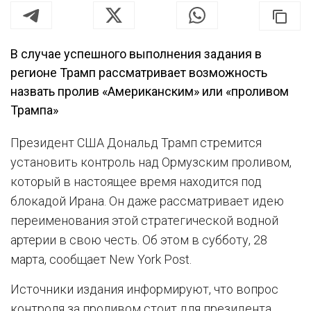
В случае успешного выполнения задания в
регионе Трамп рассматривает возможность
назвать пролив «Американским» или «проливом
Трампа»
Президент США Дональд Трамп стремится
установить контроль над Ормузским проливом,
который в настоящее время находится под
блокадой Ирана. Он даже рассматривает идею
переименования этой стратегической водной
артерии в свою честь. Об этом в субботу, 28
марта, сообщает New York Post.
Источники издания информируют, что вопрос
контроля за проливом стоит для президента