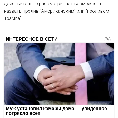
действительно рассматривает возможность
назвать пролив "Американским" или "проливом
Трампа".