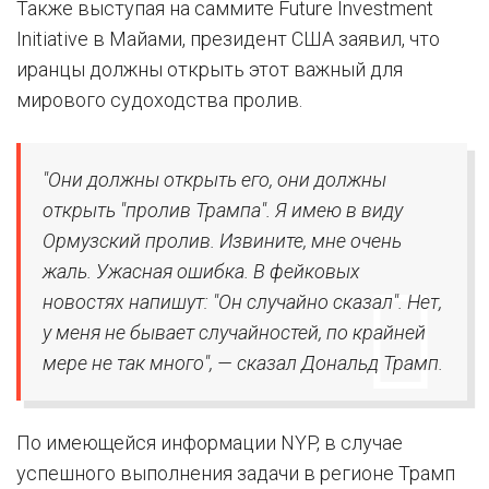
Также выступая на саммите Future Investment
Initiative в Майами, президент США заявил, что
иранцы должны открыть этот важный для
мирового судоходства пролив.
"Они должны открыть его, они должны
открыть "пролив Трампа". Я имею в виду
Ормузский пролив. Извините, мне очень
жаль. Ужасная ошибка. В фейковых
новостях напишут: "Он случайно сказал". Нет,
у меня не бывает случайностей, по крайней
мере не так много", — сказал Дональд Трамп.
По имеющейся информации NYP, в случае
успешного выполнения задачи в регионе Трамп