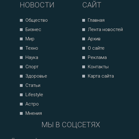
НОВОСТИ
САЙТ
Общество
Главная
Бизнес
Лента новостей
Мир
Архив
Техно
О сайте
Наука
Реклама
Спорт
Контакты
Здоровье
Карта сайта
Статьи
Lifestyle
Астро
Мнения
МЫ В СОЦСЕТЯХ