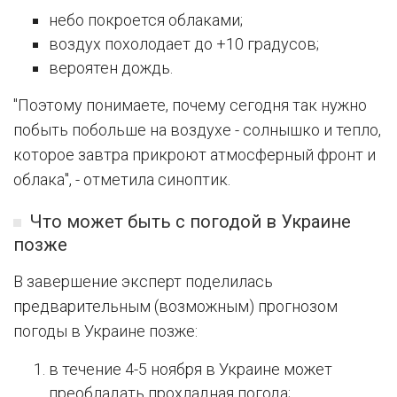
небо покроется облаками;
воздух похолодает до +10 градусов;
вероятен дождь.
"Поэтому понимаете, почему сегодня так нужно
побыть побольше на воздухе - солнышко и тепло,
которое завтра прикроют атмосферный фронт и
облака", - отметила синоптик.
Что может быть с погодой в Украине
позже
В завершение эксперт поделилась
предварительным (возможным) прогнозом
погоды в Украине позже:
в течение 4-5 ноября в Украине может
преобладать прохладная погода;