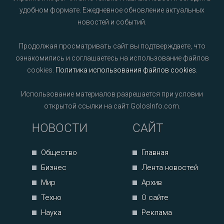
удобном формате. Ежедневное обновление актуальных
новостей и событий.
Продолжая просматривать сайт вы подтверждаете, что
ознакомились и соглашаетесь на использование файлов
cookies.
Политика использования файлов cookies
.
Использование материалов разрешается при условии
открытой ссылки на сайт GolosInfo.com.
НОВОСТИ
САЙТ
Общество
Главная
Бизнес
Лента новостей
Мир
Архив
Техно
О сайте
Наука
Реклама