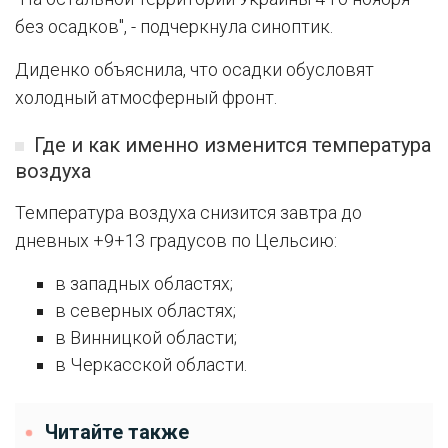
без осадков", - подчеркнула синоптик.
Диденко объяснила, что осадки обусловят
холодный атмосферный фронт.
Где и как именно изменится температура
воздуха
Температура воздуха снизится завтра до
дневных +9+13 градусов по Цельсию:
в западных областях;
в северных областях;
в Винницкой области;
в Черкасской области.
Читайте также