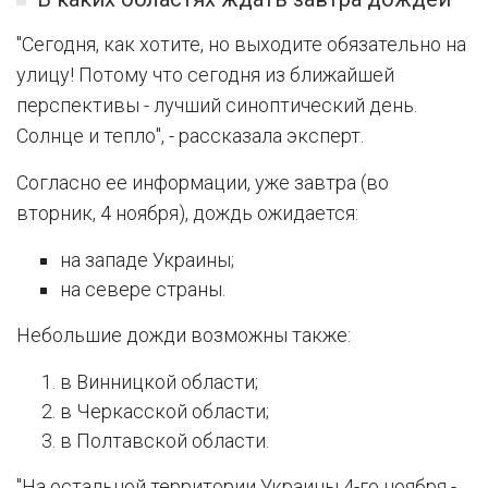
"Сегодня, как хотите, но выходите обязательно на
улицу! Потому что сегодня из ближайшей
перспективы - лучший синоптический день.
Солнце и тепло", - рассказала эксперт.
Согласно ее информации, уже завтра (во
вторник, 4 ноября), дождь ожидается:
на западе Украины;
на севере страны.
Небольшие дожди возможны также:
в Винницкой области;
в Черкасской области;
в Полтавской области.
"На остальной территории Украины 4-го ноября -