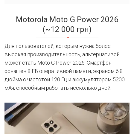
Motorola Moto G Power 2026
(~12 000 грн)
Для пользователей, которым нужна более
высокая производительность, альтернативой
может стать Moto G Power 2026. Смартфон
оснащен 8 ГБ оперативной памяти, экраном 6,8
дюйма с частотой 120 Гц и аккумулятором 5200
мАч, способным работать несколько дней.