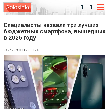
Golosinfo
Специалисты назвали три лучших
бюджетных смартфона, вышедших
в 2026 году
08.07.2026 в 11:20
237
Фото: скриншот