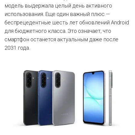
модель выдержала целый день активного
использования. Еще один важный плюс —
беспрецедентные шесть лет обновлений Android
для бюджетного класса. Это означает, что
смартфон останется актуальным даже после
2031 года.