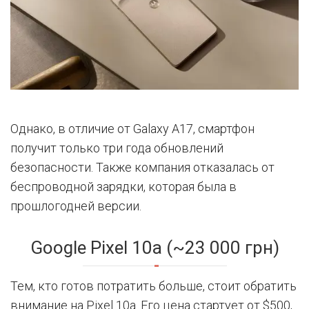
Однако, в отличие от Galaxy A17, смартфон
получит только три года обновлений
безопасности. Также компания отказалась от
беспроводной зарядки, которая была в
прошлогодней версии.
Google Pixel 10a (~23 000 грн)
Тем, кто готов потратить больше, стоит обратить
внимание на Pixel 10a. Его цена стартует от $500,