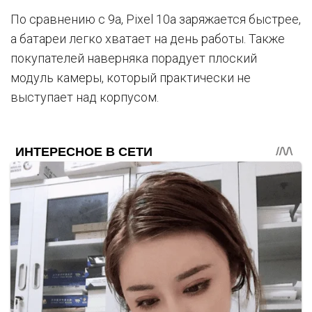
По сравнению с 9a, Pixel 10a заряжается быстрее,
а батареи легко хватает на день работы. Также
покупателей наверняка порадует плоский
модуль камеры, который практически не
выступает над корпусом.