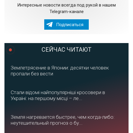
Интересные новости всегда под рукой в нашем
Telegram-канале
Подписаться
СЕЙЧАС ЧИТАЮТ
Землетрясение в Японии: десятки человек
пропали без вести
Стали відомі найпопулярніші кросовери в
Україні: на першому місці – ле...
Земля нагревается быстрее, чем когда-либо:
неутешительный прогноз о бу...