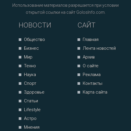
Использование материалов разрешается при условии
открытой ссылки на сайт GolosInfo.com.
НОВОСТИ
САЙТ
Общество
Главная
Бизнес
Лента новостей
Мир
Архив
Техно
О сайте
Наука
Реклама
Спорт
Контакты
Здоровье
Карта сайта
Статьи
Lifestyle
Астро
Мнения