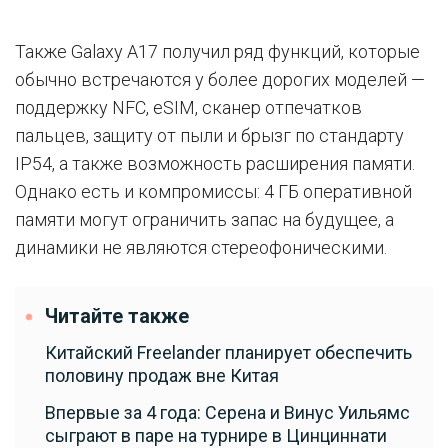
Также Galaxy A17 получил ряд функций, которые
обычно встречаются у более дорогих моделей —
поддержку NFC, eSIM, сканер отпечатков
пальцев, защиту от пыли и брызг по стандарту
IP54, а также возможность расширения памяти.
Однако есть и компромиссы: 4 ГБ оперативной
памяти могут ограничить запас на будущее, а
динамики не являются стереофоническими.
Читайте также
Китайский Freelander планирует обеспечить
половину продаж вне Китая
Впервые за 4 года: Серена и Винус Уильямс
сыграют в паре на турнире в Цинциннати