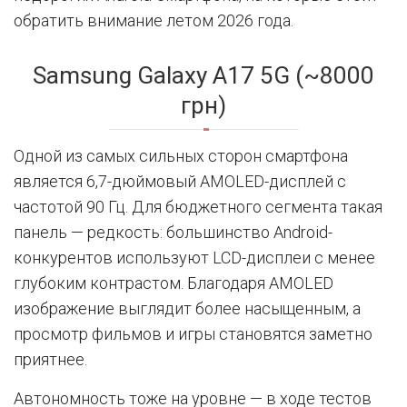
обратить внимание летом 2026 года.
Samsung Galaxy A17 5G (~8000
грн)
Одной из самых сильных сторон смартфона
является 6,7-дюймовый AMOLED-дисплей с
частотой 90 Гц. Для бюджетного сегмента такая
панель — редкость: большинство Android-
конкурентов используют LCD-дисплеи с менее
глубоким контрастом. Благодаря AMOLED
изображение выглядит более насыщенным, а
просмотр фильмов и игры становятся заметно
приятнее.
Автономность тоже на уровне — в ходе тестов