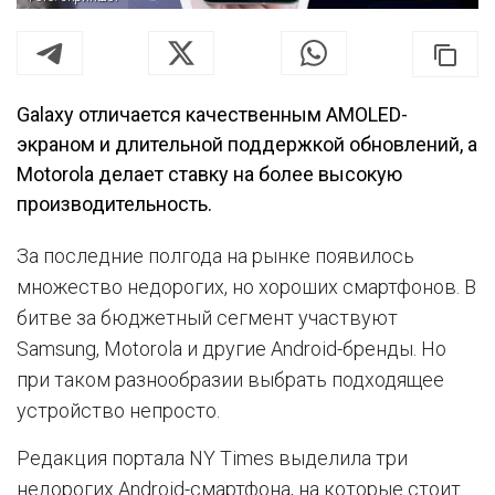
Galaxy отличается качественным AMOLED-
экраном и длительной поддержкой обновлений, а
Motorola делает ставку на более высокую
производительность.
За последние полгода на рынке появилось
множество недорогих, но хороших смартфонов. В
битве за бюджетный сегмент участвуют
Samsung, Motorola и другие Android-бренды. Но
при таком разнообразии выбрать подходящее
устройство непросто.
Редакция портала NY Times выделила три
недорогих Android-смартфона, на которые стоит