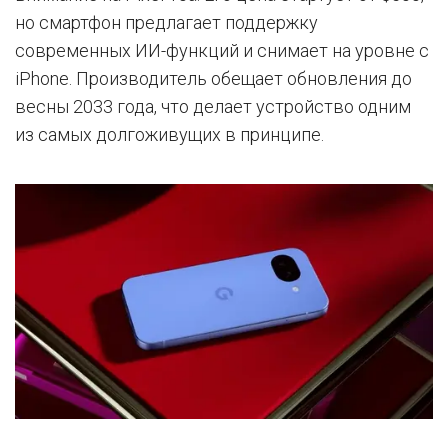
но смартфон предлагает поддержку
современных ИИ-функций и снимает на уровне с
iPhone. Производитель обещает обновления до
весны 2033 года, что делает устройство одним
из самых долгоживущих в принципе.