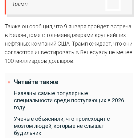
Трамп.
Также он сообщил, что 9 января пройдет встреча
в Белом доме с топ-менеджерами крупнейших
нефтяных компаний США. Трамп ожидает, что они
согласятся инвестировать в Венесуэлу не менее
100 миллиардов долларов.
Читайте также
Названы самые популярные
специальности среди поступающих в 2026
году
Ученые объяснили, что происходит с
мозгом людей, которые не слышат
будильник