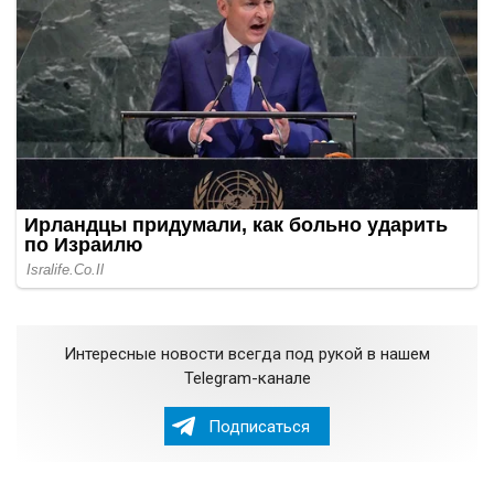
Интересные новости всегда под рукой в нашем
Telegram-канале
Подписаться