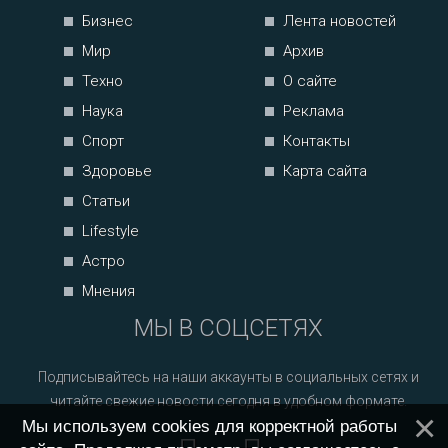
Бизнес
Лента новостей
Мир
Архив
Техно
О сайте
Наука
Реклама
Спорт
Контакты
Здоровье
Карта сайта
Статьи
Lifestyle
Астро
Мнения
МЫ В СОЦСЕТЯХ
Подписывайтесь на наши аккаунты в социальных сетях и
читайте свежие новости сегодня в удобном формате.
Мы используем cookies для корректной работы