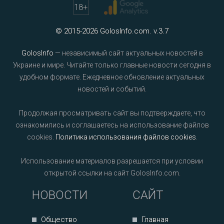
18
+
© 2015-2026 GolosInfo.com. v.3.7
GolosInfo
— независимый сайт актуальных новостей в
Украине и мире. Читайте только главные новости сегодня в
удобном формате. Ежедневное обновление актуальных
новостей и событий.
Продолжая просматривать сайт вы подтверждаете, что
ознакомились и соглашаетесь на использование файлов
cookies.
Политика использования файлов cookies
.
Использование материалов разрешается при условии
открытой ссылки на сайт GolosInfo.com.
НОВОСТИ
САЙТ
Общество
Главная