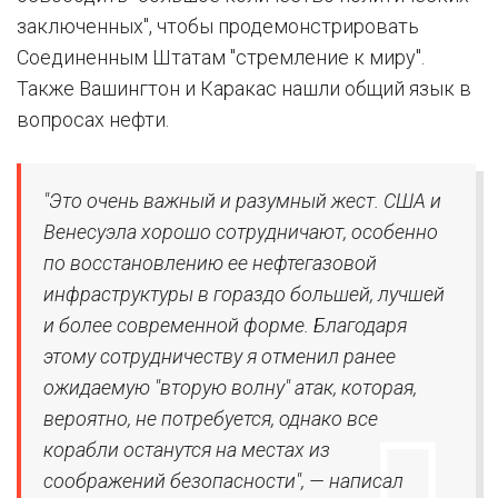
заключенных", чтобы продемонстрировать
Соединенным Штатам "стремление к миру".
Также Вашингтон и Каракас нашли общий язык в
вопросах нефти.
"Это очень важный и разумный жест. США и
Венесуэла хорошо сотрудничают, особенно
по восстановлению ее нефтегазовой
инфраструктуры в гораздо большей, лучшей
и более современной форме. Благодаря
этому сотрудничеству я отменил ранее
ожидаемую "вторую волну" атак, которая,
вероятно, не потребуется, однако все
корабли останутся на местах из
соображений безопасности", — написал