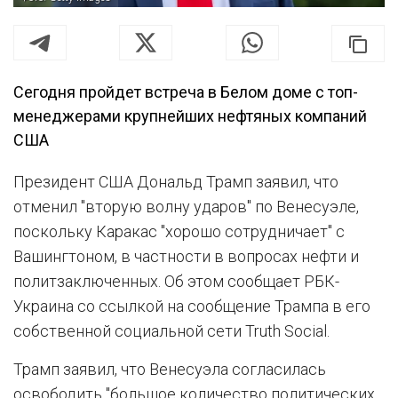
Сегодня пройдет встреча в Белом доме с топ-
менеджерами крупнейших нефтяных компаний
США
Президент США Дональд Трамп заявил, что
отменил "вторую волну ударов" по Венесуэле,
поскольку Каракас "хорошо сотрудничает" с
Вашингтоном, в частности в вопросах нефти и
политзаключенных. Об этом сообщает РБК-
Украина со ссылкой на сообщение Трампа в его
собственной социальной сети Truth Social.
Трамп заявил, что Венесуэла согласилась
освободить "большое количество политических