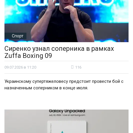
Спорт
Сиренко узнал соперника в рамках
Zuffa Boxing 09
09.07.2026 в 11:20
116
Украинскому супертяжеловесу предстоит провести бой с
назначенным соперником в конце июля.