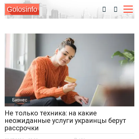
Golosinfo
Бизнес
Не только техника: на какие
неожиданные услуги украинцы берут
рассрочки