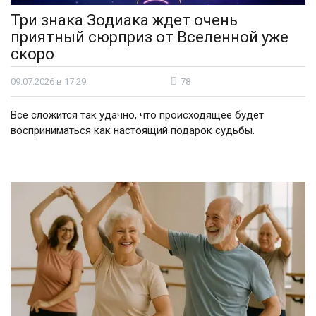
Три знака Зодиака ждет очень
приятный сюрприз от Вселенной уже
скоро
09.07.2026 в 17:29
78
Все сложится так удачно, что происходящее будет
восприниматься как настоящий подарок судьбы.