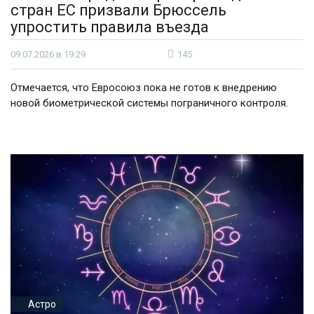
стран ЕС призвали Брюссель
упростить правила въезда
09.07.2026 в 19:29
145
Отмечается, что Евросоюз пока не готов к внедрению
новой биометрической системы пограничного контроля.
Астро