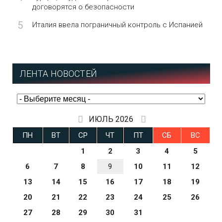
договорятся о безопасности
5
Италия ввела пограничный контроль с Испанией
ЛЕНТА НОВОСТЕЙ
ИЮЛЬ 2026
ПН
ВТ
СР
ЧТ
ПТ
СБ
ВС
1
2
3
4
5
6
7
8
9
10
11
12
13
14
15
16
17
18
19
20
21
22
23
24
25
26
27
28
29
30
31