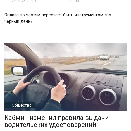
09.07.2026 в 23:29
186
Оплата по частям перестает быть инструментом «на
черный день».
Общество
Кабмин изменил правила выдачи
водительских удостоверений