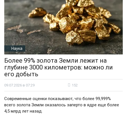
Наука
Более 99% золота Земли лежит на
глубине 3000 километров: можно ли
его добыть
09.07.2026 в 07:29
152
Современные оценки показывают, что более 99,999%
всего золота Земли оказалось заперто в ядре еще более
4,5 млрд лет назад.