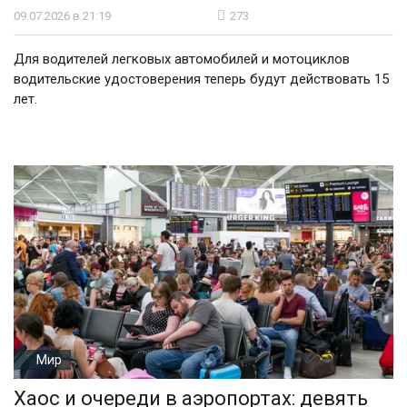
09.07.2026 в 21:19
273
Для водителей легковых автомобилей и мотоциклов
водительские удостоверения теперь будут действовать 15
лет.
Мир
Хаос и очереди в аэропортах: девять