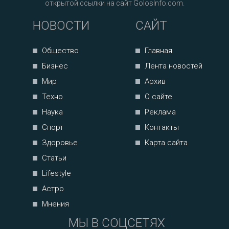
открытой ссылки на сайт GolosInfo.com.
НОВОСТИ
САЙТ
Общество
Главная
Бизнес
Лента новостей
Мир
Архив
Техно
О сайте
Наука
Реклама
Спорт
Контакты
Здоровье
Карта сайта
Статьи
Lifestyle
Астро
Мнения
МЫ В СОЦСЕТЯХ