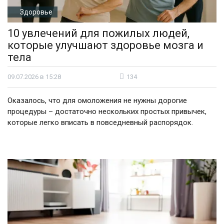
Здоровье
10 увлечений для пожилых людей,
которые улучшают здоровье мозга и
тела
09.07.2026 в 15:28
134
Оказалось, что для омоложения не нужны дорогие
процедуры – достаточно нескольких простых привычек,
которые легко вписать в повседневный распорядок.