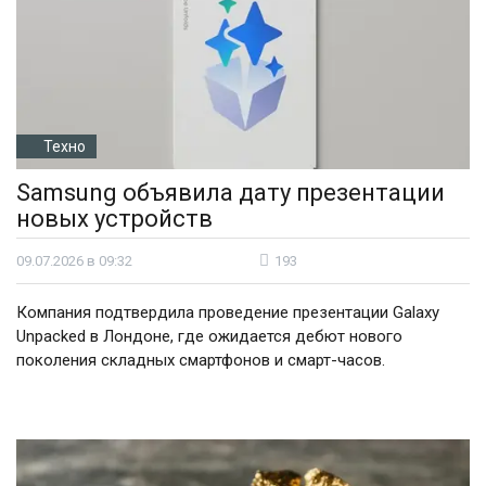
Техно
Samsung объявила дату презентации
новых устройств
09.07.2026 в 09:32
193
Компания подтвердила проведение презентации Galaxy
Unpacked в Лондоне, где ожидается дебют нового
поколения складных смартфонов и смарт-часов.